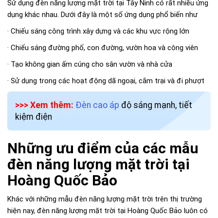
Sử dụng đèn năng lượng mặt trời tại Tây Ninh có rất nhiều ứng
dụng khác nhau. Dưới đây là một số ứng dụng phổ biến như
· Chiếu sáng công trình xây dựng và các khu vực rộng lớn
· Chiếu sáng đường phố, con đường, vườn hoa và công viên
· Tạo không gian ấm cúng cho sân vườn và nhà cửa
· Sử dụng trong các hoạt động dã ngoại, cắm trại và đi phượt
>>> Xem thêm:
Đèn cao áp
độ sáng mạnh, tiết
kiệm điện
Những ưu điểm của các mẫu
đèn năng lượng mặt trời tại
Hoàng Quốc Bảo
Khác với những mẫu đèn năng lượng mặt trời trên thị trường
hiện nay, đèn năng lượng mặt trời tại Hoàng Quốc Bảo luôn có