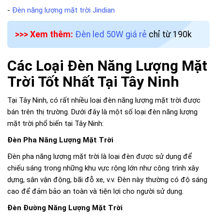
-
Đèn năng lượng mặt trời Jindian
>>> Xem thêm:
Đèn led 50W giá rẻ
chỉ từ 190k
Các Loại Đèn Năng Lượng Mặt
Trời Tốt Nhất Tại Tây Ninh
Tại Tây Ninh, có rất nhiều loại đèn năng lượng mặt trời được
bán trên thị trường. Dưới đây là một số loại đèn năng lượng
mặt trời phổ biến tại Tây Ninh:
Đèn Pha Năng Lượng Mặt Trời
Đèn pha năng lượng mặt trời là loại đèn được sử dụng để
chiếu sáng trong những khu vực rộng lớn như công trình xây
dựng, sân vận động, bãi đỗ xe, v.v. Đèn này thường có độ sáng
cao để đảm bảo an toàn và tiện lợi cho người sử dụng.
Đèn Đường Năng Lượng Mặt Trời