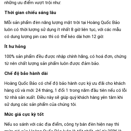
những ưu điểm vượt trội như:
Thời gian chiếu sáng lâu
Mỗi sản phẩm đèn năng lượng mặt trời tại Hoàng Quốc Bảo
luôn có thời lượng sử dụng ít nhất 8 giờ liên tục, với các mẫu
có dung lượng pin cao thì có thể kéo dài hơn 12 giờ.
Ít hư hỏng
100% sản phẩm đều được nhập chính hãng, có hoá đơn, chứng
từ nên chất lượng sản phẩm luôn được đảm bảo.
Chế độ bảo hành dài
Hoàng Quốc Bảo có chế độ bảo hành cực kỳ ưu đãi cho khách
hàng cũ và mới: 24 tháng, 1 đổi 1 trong năm đầu tiên nếu có lỗi
từ nhà sản xuất. Điều này sẽ giúp quý khách hàng yên tâm khi
sử dụng các sản phẩm của chúng tôi.
Mức giá cực kỳ tốt
Nếu so sánh với các địa điểm, công ty bán đèn hiện nay thì