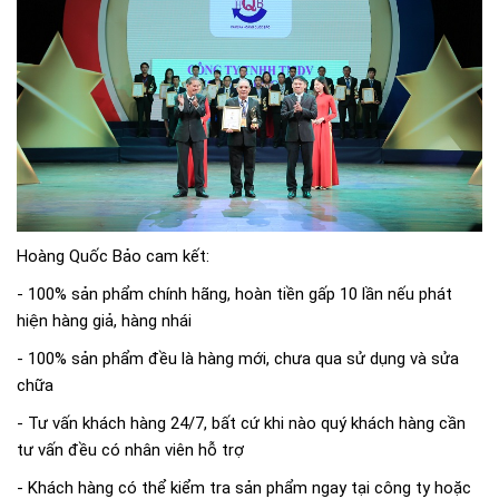
Hoàng Quốc Bảo cam kết:
- 100% sản phẩm chính hãng, hoàn tiền gấp 10 lần nếu phát
hiện hàng giả, hàng nhái
- 100% sản phẩm đều là hàng mới, chưa qua sử dụng và sửa
chữa
- Tư vấn khách hàng 24/7, bất cứ khi nào quý khách hàng cần
tư vấn đều có nhân viên hỗ trợ
- Khách hàng có thể kiểm tra sản phẩm ngay tại công ty hoặc