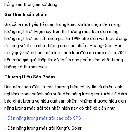
hỏng sau thời gian sử dụng
Giá thành sản phẩm
Giá cả là một yếu tố quan trọng khác khi lựa chọn đèn năng
lượng mặt trời. Hiện nay trên thị trường mua bán đèn năng
lượng mặt trời có rất nhiều giá, từ 199k cho đến vài triệu đồng,
đi cùng với đó là chất lượng của sản phẩm. Hoàng Quốc Bảo
gợi ý quý khách hàng nên lựa chọn loại đèn có mức giá từ 700k,
nếu mức giá quá thấp thì có thể là sản phẩm kém chất lượng,
không có thương hiệu
Thương Hiệu Sản Phẩm
Bạn nên chọn đèn từ các thương hiệu có uy tín và nhiều kinh
nghiệm trong ngành sản xuất đèn năng lượng mặt trời để đảm
bảo chất lượng và hiệu quả sản phẩm. Những thương hiệu đèn
năng lượng mặt trời tốt nhất hiện nay có thể kể đến như:
-
Đèn năng lượng mặt trời cao cấp SPS
- Đèn năng lượng mặt trời Kungfu Solar