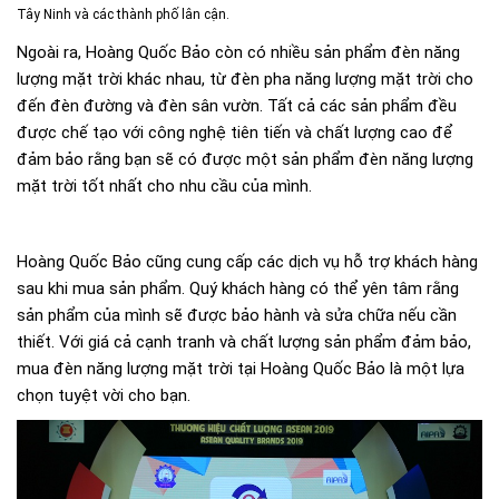
Tây Ninh và các thành phố lân cận.
Ngoài ra, Hoàng Quốc Bảo còn có nhiều sản phẩm đèn năng
lượng mặt trời khác nhau, từ đèn pha năng lượng mặt trời cho
đến đèn đường và đèn sân vườn. Tất cả các sản phẩm đều
được chế tạo với công nghệ tiên tiến và chất lượng cao để
đảm bảo rằng bạn sẽ có được một sản phẩm đèn năng lượng
mặt trời tốt nhất cho nhu cầu của mình.
Hoàng Quốc Bảo cũng cung cấp các dịch vụ hỗ trợ khách hàng
sau khi mua sản phẩm. Quý khách hàng có thể yên tâm rằng
sản phẩm của mình sẽ được bảo hành và sửa chữa nếu cần
thiết. Với giá cả cạnh tranh và chất lượng sản phẩm đảm bảo,
mua đèn năng lượng mặt trời tại Hoàng Quốc Bảo là một lựa
chọn tuyệt vời cho bạn.