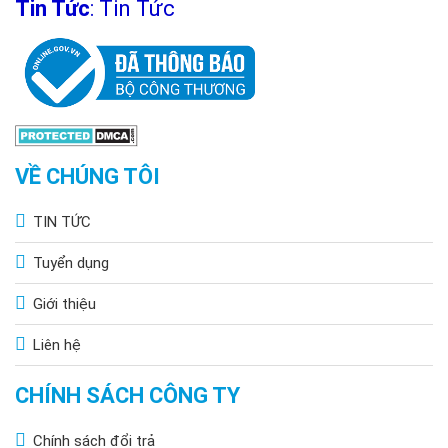
Tin Tức
:
Tin Tức
VỀ CHÚNG TÔI
TIN TỨC
Tuyển dụng
Giới thiệu
Liên hệ
CHÍNH SÁCH CÔNG TY
Chính sách đổi trả