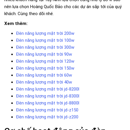
nên lựa chọn Hoàng Quốc Bảo cho các dự án sắp tới của quý
khách. Cùng theo dõi nhé.
Xem thêm:
Đèn năng lượng mặt trời 200w
Đèn năng lượng mặt trời 100w
Đèn năng lượng mặt trời 300w
Đèn năng lượng mặt trời 90w
Đèn năng lượng mặt trời 120w
Đèn năng lượng mặt trời 150w
Đèn năng lượng mặt trời 60w
Đèn năng lượng mặt trời 40w
Đèn năng lượng mặt trời jd-8200l
Đèn năng lượng mặt trời jd-8300l
Đèn năng lượng mặt trời jd-8800l
Đèn năng lượng mặt trời jd-z150
Đèn năng lượng mặt trời jd-z200