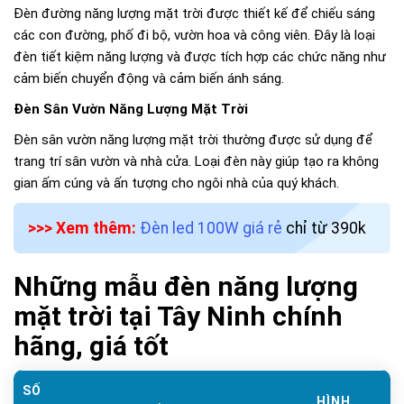
Đèn đường năng lượng mặt trời được thiết kế để chiếu sáng
các con đường, phố đi bộ, vườn hoa và công viên. Đây là loại
đèn tiết kiệm năng lượng và được tích hợp các chức năng như
cảm biến chuyển động và cảm biến ánh sáng.
Đèn Sân Vườn Năng Lượng Mặt Trời
Đèn sân vườn năng lượng mặt trời thường được sử dụng để
trang trí sân vườn và nhà cửa. Loại đèn này giúp tạo ra không
gian ấm cúng và ấn tượng cho ngôi nhà của quý khách.
>>> Xem thêm:
Đèn led 100W giá rẻ
chỉ từ 390k
Những mẫu đèn năng lượng
mặt trời tại Tây Ninh chính
hãng, giá tốt
SỐ
HÌNH