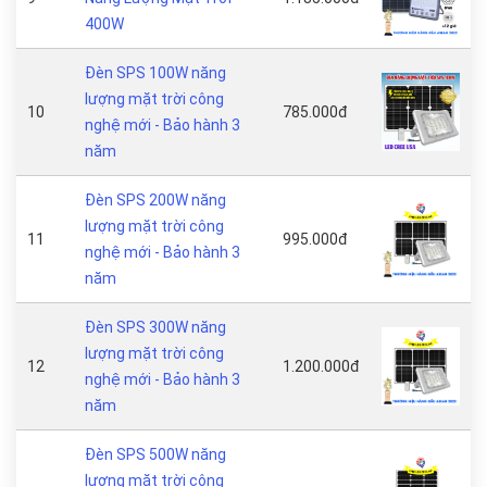
400W
Đèn SPS 100W năng
lượng mặt trời công
10
785.000đ
nghệ mới - Bảo hành 3
năm
Đèn SPS 200W năng
lượng mặt trời công
11
995.000đ
nghệ mới - Bảo hành 3
năm
Đèn SPS 300W năng
lượng mặt trời công
12
1.200.000đ
nghệ mới - Bảo hành 3
năm
Đèn SPS 500W năng
lượng mặt trời công