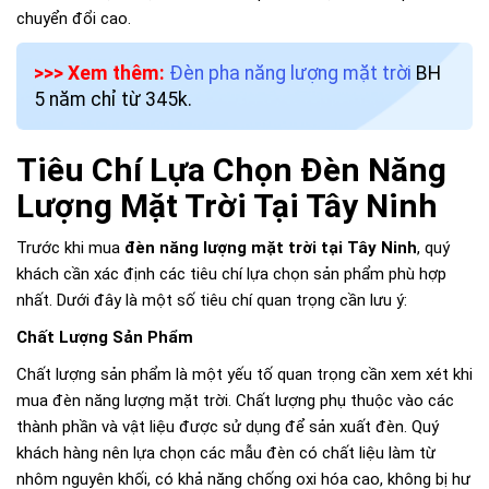
chuyển đổi cao.
>>> Xem thêm:
Đèn pha năng lượng mặt trời
BH
5 năm chỉ từ 345k.
Tiêu Chí Lựa Chọn Đèn Năng
Lượng Mặt Trời Tại Tây Ninh
Trước khi mua
đèn năng lượng mặt trời tại Tây Ninh
, quý
khách cần xác định các tiêu chí lựa chọn sản phẩm phù hợp
nhất. Dưới đây là một số tiêu chí quan trọng cần lưu ý:
Chất Lượng Sản Phẩm
Chất lượng sản phẩm là một yếu tố quan trọng cần xem xét khi
mua đèn năng lượng mặt trời. Chất lượng phụ thuộc vào các
thành phần và vật liệu được sử dụng để sản xuất đèn. Quý
khách hàng nên lựa chọn các mẫu đèn có chất liệu làm từ
nhôm nguyên khối, có khả năng chống oxi hóa cao, không bị hư