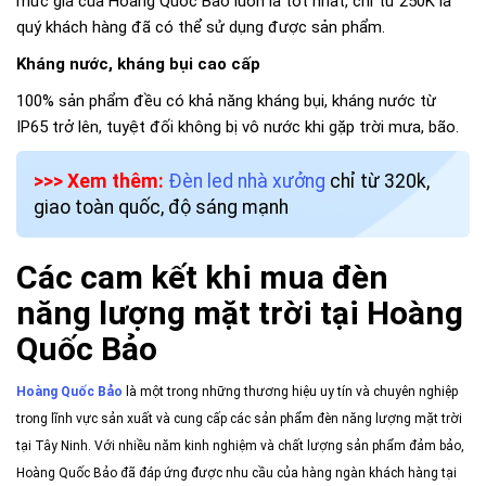
mức giá của Hoàng Quốc Bảo luôn là tốt nhất, chỉ từ 250K là
quý khách hàng đã có thể sử dụng được sản phẩm.
Kháng nước, kháng bụi cao cấp
100% sản phẩm đều có khả năng kháng bụi, kháng nước từ
IP65 trở lên, tuyệt đối không bị vô nước khi gặp trời mưa, bão.
>>> Xem thêm:
Đèn led nhà xưởng
chỉ từ 320k,
giao toàn quốc, độ sáng mạnh
Các cam kết khi mua đèn
năng lượng mặt trời tại Hoàng
Quốc Bảo
Hoàng Quốc Bảo
là một trong những thương hiệu uy tín và chuyên nghiệp
trong lĩnh vực sản xuất và cung cấp các sản phẩm đèn năng lượng mặt trời
tại Tây Ninh. Với nhiều năm kinh nghiệm và chất lượng sản phẩm đảm bảo,
Hoàng Quốc Bảo đã đáp ứng được nhu cầu của hàng ngàn khách hàng tại