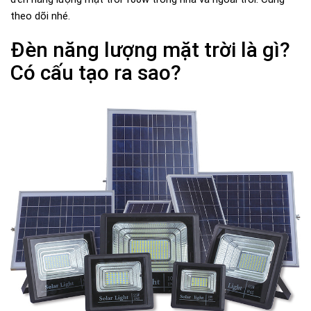
theo dõi nhé.
Đèn năng lượng mặt trời là gì?
Có cấu tạo ra sao?