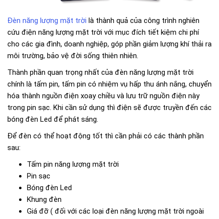
Đèn năng lượng mặt trời
là thành quả của công trình nghiên
cứu điện năng lượng mặt trời với mục đích tiết kiệm chi phí
cho các gia đình, doanh nghiệp, góp phần giảm lượng khí thải ra
môi trường, bảo vệ đời sống thiên nhiên.
Thành phần quan trọng nhất của đèn năng lượng mặt trời
chính là tấm pin, tấm pin có nhiệm vụ hấp thu ánh nắng, chuyển
hóa thành nguồn điện xoay chiều và lưu trữ nguồn điện này
trong pin sạc. Khi cần sử dụng thì điện sẽ được truyền đến các
bóng đèn Led để phát sáng.
Để đèn có thể hoạt động tốt thì cần phải có các thành phần
sau:
Tấm pin năng lượng mặt trời
Pin sạc
Bóng đèn Led
Khung đèn
Giá đỡ ( đối với các loại đèn năng lượng mặt trời ngoài