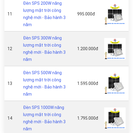
Đèn SPS 200W năng
lượng mặt trời công
11
995.000đ
nghệ mới - Bảo hành 3
năm
Đèn SPS 300W năng
lượng mặt trời công
12
1.200.000đ
nghệ mới - Bảo hành 3
năm
Đèn SPS 500W năng
lượng mặt trời công
13
1.595.000đ
nghệ mới - Bảo hành 3
năm
Đèn SPS 1000W năng
lượng mặt trời công
14
1.795.000đ
nghệ mới - Bảo hành 3
năm