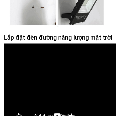
Lắp đặt đèn đường năng lượng mặt trời