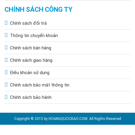
CHÍNH SÁCH CÔNG TY
Chính sách đổi trả
Thông tin chuyển khoản
Chính sách bán hàng
Chính sách giao hàng
Điều khoản sử dụng
Chính sách bảo mật thông tin
Chính sách bảo hành
Copyright © 2015 by HOANGQUOCBAO.COM. All Rights Reserved