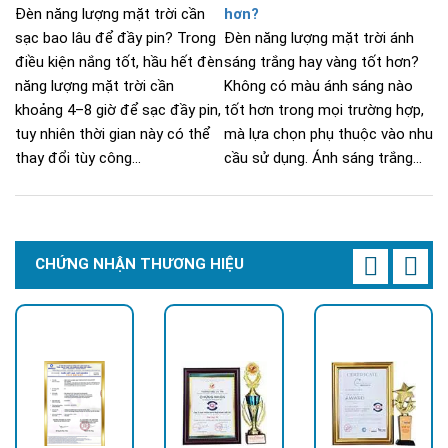
Đèn năng lượng mặt trời cần
hơn?
sạc bao lâu để đầy pin? Trong
Đèn năng lượng mặt trời ánh
điều kiện nắng tốt, hầu hết đèn
sáng trắng hay vàng tốt hơn?
năng lượng mặt trời cần
Không có màu ánh sáng nào
khoảng 4–8 giờ để sạc đầy pin,
tốt hơn trong mọi trường hợp,
tuy nhiên thời gian này có thể
mà lựa chọn phụ thuộc vào nhu
thay đổi tùy công...
cầu sử dụng. Ánh sáng trắng...
CHỨNG NHẬN THƯƠNG HIỆU