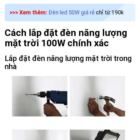
>>> Xem thêm:
Đèn led 50W giá rẻ
chỉ từ 190k
Cách lắp đặt đèn năng lượng
mặt trời 100W chính xác
Lắp đặt đèn năng lượng mặt trời trong
nhà