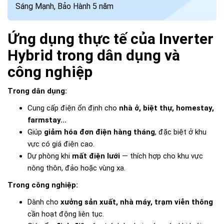
Sáng Mạnh, Bảo Hành 5 năm
Ứng dụng thực tế của Inverter
Hybrid trong dân dụng và
công nghiệp
Trong dân dụng:
Cung cấp điện ổn định cho
nhà ở, biệt thự, homestay,
farmstay...
Giúp
giảm hóa đơn điện hàng tháng
, đặc biệt ở khu
vực có giá điện cao.
Dự phòng khi
mất điện lưới
— thích hợp cho khu vực
nông thôn, đảo hoặc vùng xa.
Trong công nghiệp:
Dành cho
xưởng sản xuất, nhà máy, trạm viễn thông
cần hoạt động liên tục.