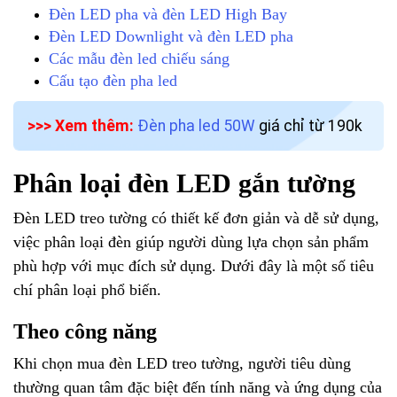
Đèn LED pha và đèn LED High Bay
Đèn LED Downlight và đèn LED pha
Các mẫu đèn led chiếu sáng
Cấu tạo đèn pha led
>>> Xem thêm:
Đèn pha led 50W
giá chỉ từ 190k
Phân loại đèn LED gắn tường
Đèn LED treo tường có thiết kế đơn giản và dễ sử dụng,
việc phân loại đèn giúp người dùng lựa chọn sản phẩm
phù hợp với mục đích sử dụng. Dưới đây là một số tiêu
chí phân loại phổ biến.
Theo công năng
Khi chọn mua đèn LED treo tường, người tiêu dùng
thường quan tâm đặc biệt đến tính năng và ứng dụng của