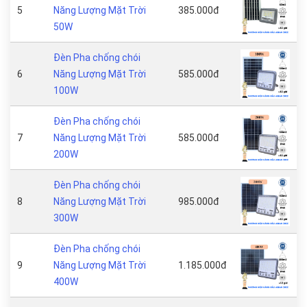
5
Năng Lượng Mặt Trời
385.000đ
50W
Đèn Pha chống chói
6
Năng Lượng Mặt Trời
585.000đ
100W
Đèn Pha chống chói
7
Năng Lượng Mặt Trời
585.000đ
200W
Đèn Pha chống chói
8
Năng Lượng Mặt Trời
985.000đ
300W
Đèn Pha chống chói
9
Năng Lượng Mặt Trời
1.185.000đ
400W