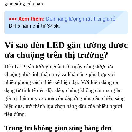
gian sống của bạn.
>>> Xem thêm:
Đèn năng lượng mặt trời giá rẻ
BH 5 năm chỉ từ 345k.
Vì sao đèn LED gắn tường được
ưa chuộng trên thị trường?
Đèn LED gắn tường ngoài trời ngày càng được ưa
chuộng nhờ tính thẩm mỹ và khả năng phù hợp với
nhiều phong cách thiết kế hiện đại. Với kiểu dáng đa
dạng từ tinh tế đến độc đáo, chúng không chỉ mang lại
giá trị thẩm mỹ cao mà còn đáp ứng nhu cầu chiếu sáng
hiệu quả, trở thành lựa chọn hàng đầu của nhiều người
tiêu dùng.
Trang trí không gian sống bằng đèn