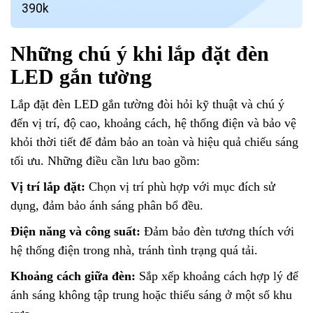
390k
Những chú ý khi lắp đặt đèn
LED gắn tường
Lắp đặt đèn LED gắn tường đòi hỏi kỹ thuật và chú ý
đến vị trí, độ cao, khoảng cách, hệ thống điện và bảo vệ
khỏi thời tiết để đảm bảo an toàn và hiệu quả chiếu sáng
tối ưu. Những điều cần lưu bao gồm:
Vị trí lắp đặt:
Chọn vị trí phù hợp với mục đích sử
dụng, đảm bảo ánh sáng phân bổ đều.
Điện năng và công suất:
Đảm bảo đèn tương thích với
hệ thống điện trong nhà, tránh tình trạng quá tải.
Khoảng cách giữa đèn:
Sắp xếp khoảng cách hợp lý để
ánh sáng không tập trung hoặc thiếu sáng ở một số khu