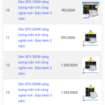
Đèn SPS 100W năng
lượng mặt trời công
10
785.000đ
nghệ mới - Bảo hành 3
năm
Đèn SPS 200W năng
lượng mặt trời công
11
995.000đ
nghệ mới - Bảo hành 3
năm
Đèn SPS 300W năng
lượng mặt trời công
12
1.200.000đ
nghệ mới - Bảo hành 3
năm
Đèn SPS 500W năng
lượng mặt trời công
13
1.595.000đ
nghệ mới - Bảo hành 3
năm