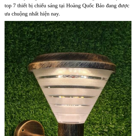
top 7 thiết bị chiếu sáng tại Hoàng Quốc Bảo đang được
ưa chuộng nhất hiện nay.