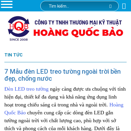
TIN TỨC
7 Mẫu đèn LED treo tường ngoài trời bền
đẹp, chống nước
Đèn LED treo tường
ngày càng được ưa chuộng với tính
hiện đại, thiết kế đa dạng và khả năng ứng dụng linh
hoạt trong chiếu sáng cả trong nhà và ngoài trời.
Hoàng
Quốc Bảo
chuyên cung cấp các dòng đèn LED gắn
tường ngoài trời với chất lượng cao, phù hợp với sở
thích và phong cách của mỗi khách hàng. Dưới đây là