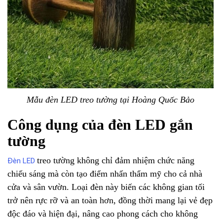
Mẫu đèn LED treo tường tại Hoàng Quốc Bảo
Công dụng của đèn LED gắn
tường
treo tường không chỉ đảm nhiệm chức năng
Đèn LED
chiếu sáng mà còn tạo điểm nhấn thẩm mỹ cho cả nhà
cửa và sân vườn. Loại đèn này biến các không gian tối
trở nên rực rỡ và an toàn hơn, đồng thời mang lại vẻ đẹp
độc đáo và hiện đại, nâng cao phong cách cho không