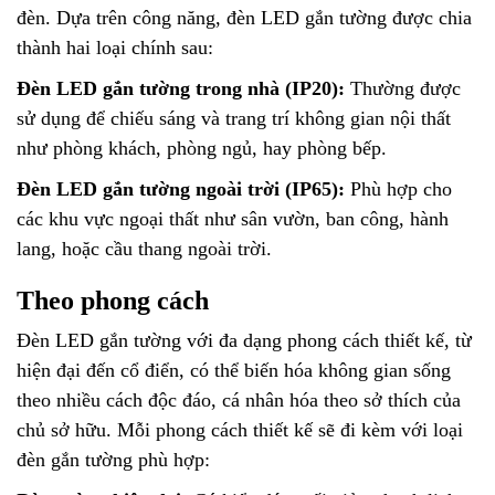
đèn. Dựa trên công năng, đèn LED gắn tường được chia
thành hai loại chính sau:
Đèn LED gắn tường trong nhà (IP20):
Thường được
sử dụng để chiếu sáng và trang trí không gian nội thất
như phòng khách, phòng ngủ, hay phòng bếp.
Đèn LED gắn tường ngoài trời (IP65):
Phù hợp cho
các khu vực ngoại thất như sân vườn, ban công, hành
lang, hoặc cầu thang ngoài trời.
Theo phong cách
Đèn LED gắn tường với đa dạng phong cách thiết kế, từ
hiện đại đến cổ điển, có thể biến hóa không gian sống
theo nhiều cách độc đáo, cá nhân hóa theo sở thích của
chủ sở hữu. Mỗi phong cách thiết kế sẽ đi kèm với loại
đèn gắn tường phù hợp: