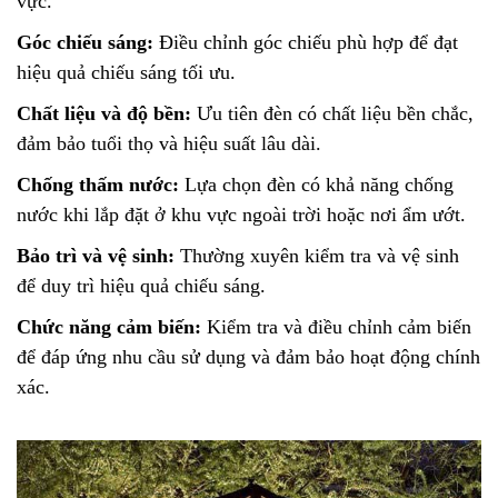
vực.
Góc chiếu sáng:
Điều chỉnh góc chiếu phù hợp để đạt
hiệu quả chiếu sáng tối ưu.
Chất liệu và độ bền:
Ưu tiên đèn có chất liệu bền chắc,
đảm bảo tuổi thọ và hiệu suất lâu dài.
Chống thấm nước:
Lựa chọn đèn có khả năng chống
nước khi lắp đặt ở khu vực ngoài trời hoặc nơi ẩm ướt.
Bảo trì và vệ sinh:
Thường xuyên kiểm tra và vệ sinh
để duy trì hiệu quả chiếu sáng.
Chức năng cảm biến:
Kiểm tra và điều chỉnh cảm biến
để đáp ứng nhu cầu sử dụng và đảm bảo hoạt động chính
xác.