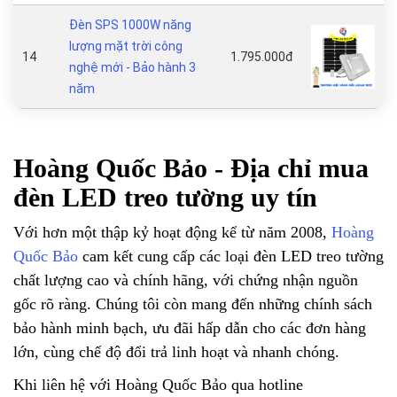
Đèn SPS 1000W năng
lượng mặt trời công
14
1.795.000đ
nghệ mới - Bảo hành 3
năm
Hoàng Quốc Bảo - Địa chỉ mua
đèn LED treo tường uy tín
Với hơn một thập kỷ hoạt động kể từ năm 2008,
Hoàng
Quốc Bảo
cam kết cung cấp các loại đèn LED treo tường
chất lượng cao và chính hãng, với chứng nhận nguồn
gốc rõ ràng. Chúng tôi còn mang đến những chính sách
bảo hành minh bạch, ưu đãi hấp dẫn cho các đơn hàng
lớn, cùng chế độ đổi trả linh hoạt và nhanh chóng.
Khi liên hệ với Hoàng Quốc Bảo qua hotline