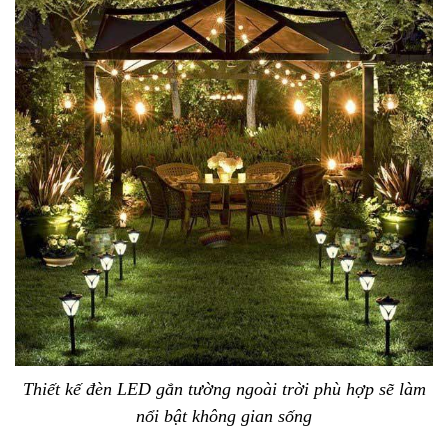
Thiết kế đèn LED gắn tường ngoài trời phù hợp sẽ làm
nổi bật không gian sống