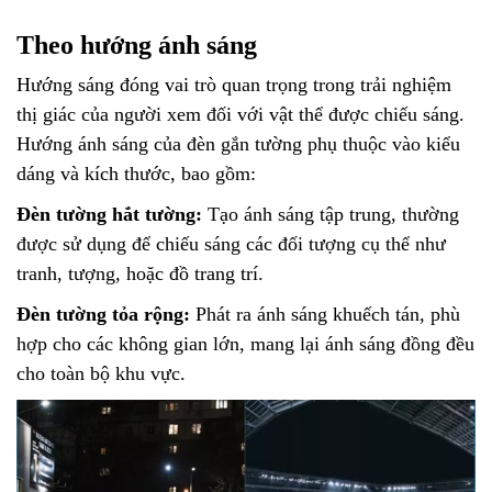
Theo hướng ánh sáng
Hướng sáng đóng vai trò quan trọng trong trải nghiệm
thị giác của người xem đối với vật thể được chiếu sáng.
Hướng ánh sáng của đèn gắn tường phụ thuộc vào kiểu
dáng và kích thước, bao gồm:
Đèn tường hắt tường:
Tạo ánh sáng tập trung, thường
được sử dụng để chiếu sáng các đối tượng cụ thể như
tranh, tượng, hoặc đồ trang trí.
Đèn tường tỏa rộng:
Phát ra ánh sáng khuếch tán, phù
hợp cho các không gian lớn, mang lại ánh sáng đồng đều
cho toàn bộ khu vực.