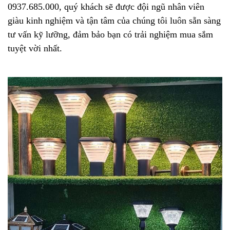
0937.685.000, quý khách sẽ được đội ngũ nhân viên
giàu kinh nghiệm và tận tâm của chúng tôi luôn sẵn sàng
tư vấn kỹ lưỡng, đảm bảo bạn có trải nghiệm mua sắm
tuyệt vời nhất.