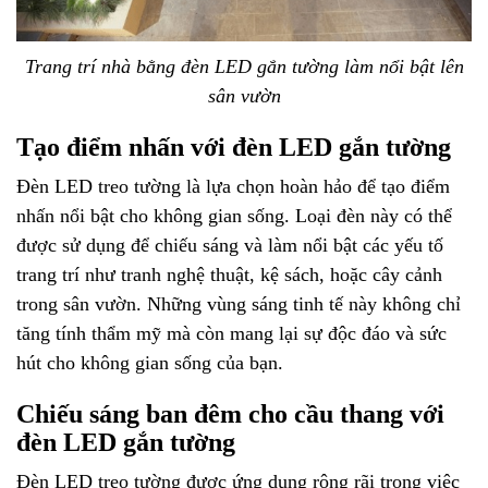
Trang trí nhà bằng đèn LED gắn tường làm nổi bật lên
sân vườn
Tạo điểm nhấn với đèn LED gắn tường
Đèn LED treo tường là lựa chọn hoàn hảo để tạo điểm
nhấn nổi bật cho không gian sống. Loại đèn này có thể
được sử dụng để chiếu sáng và làm nổi bật các yếu tố
trang trí như tranh nghệ thuật, kệ sách, hoặc cây cảnh
trong sân vườn. Những vùng sáng tinh tế này không chỉ
tăng tính thẩm mỹ mà còn mang lại sự độc đáo và sức
hút cho không gian sống của bạn.
Chiếu sáng ban đêm cho cầu thang với
đèn LED gắn tường
Đèn LED treo tường được ứng dụng rộng rãi trong việc