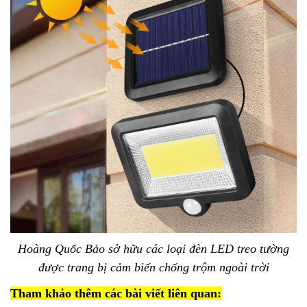
Hoàng Quốc Bảo sở hữu các loại đèn LED treo tường
được trang bị cảm biến chống trộm ngoài trời
Tham khảo thêm các bài viết liên quan: