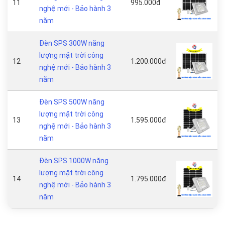
11
995.000đ
nghệ mới - Bảo hành 3
năm
Đèn SPS 300W năng
lượng mặt trời công
12
1.200.000đ
nghệ mới - Bảo hành 3
năm
Đèn SPS 500W năng
lượng mặt trời công
13
1.595.000đ
nghệ mới - Bảo hành 3
năm
Đèn SPS 1000W năng
lượng mặt trời công
14
1.795.000đ
nghệ mới - Bảo hành 3
năm