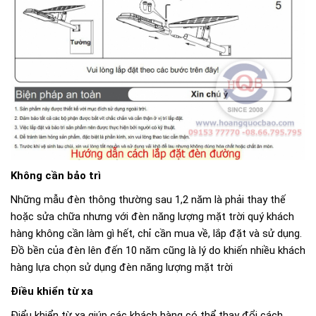
Không cần bảo trì
Những mẫu đèn thông thường sau 1,2 năm là phải thay thế
hoặc sửa chữa nhưng với đèn năng lượng mặt trời quý khách
hàng không cần làm gì hết, chỉ cần mua về, lắp đặt và sử dụng.
Đồ bền của đèn lên đến 10 năm cũng là lý do khiến nhiều khách
hàng lựa chọn sử dụng đèn năng lượng mặt trời
Điều khiển từ xa
Điểu khiển từ xa giúp các khách hàng có thể thay đổi cách