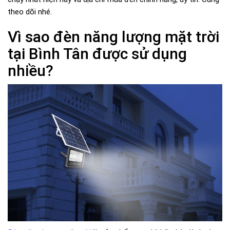
theo dõi nhé.
Vì sao đèn năng lượng mặt trời
tại Bình Tân được sử dụng
nhiều?