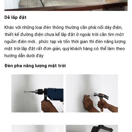
Dễ lắp đặt
Khác với những loại đèn thông thường cần phải nối dây điện,
thiết kế đường điện chưa kể lắp đặt ở ngoài trời cần tìm một
nguồn điện mới... phức tạp và tốn thời gian thì đèn năng lượng
mặt trời lắp đặt rất đơn giản, quý khách hàng có thể làm theo
hướng dẫn dưới đây
Đèn pha năng lượng mặt trời