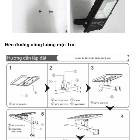
Đèn đường năng lượng mặt trời