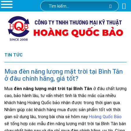
TIN TỨC
Mua đèn năng lượng mặt trời tại Bình Tân
ở đâu chính hãng, giá tốt?
Mua
đèn năng lượng mặt trời tại Bình Tân
ở đâu chất lượng
cao, bảo hành lâu, tư vấn nhiệt tình là thắc mắc của nhiều
khách hàng Hoàng Quốc bảo nhận được trong thời gian qua.
Nhằm giúp các khách hàng mua được sản phẩm tốt với thời
gian sử dụng lâu, trong bài chia sẻ hôm nay
Hoàng Quốc Bảo
sẽ tổng hợp các mẫu đèn năng lượng mặt trời tại Bình Tân bán
chạy nhất hiện nay và dịa chỉ mua đèn chính hãng, uy tín. Cùng