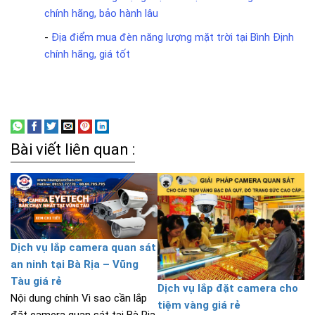
chính hãng, bảo hành lâu
-
Địa điểm mua đèn năng lượng mặt trời tại Bình Định
chính hãng, giá tốt
Bài viết liên quan :
Dịch vụ lắp camera quan sát
an ninh tại Bà Rịa – Vũng
Tàu giá rẻ
Dịch vụ lắp đặt camera cho
Nội dung chính Vì sao cần lắp
tiệm vàng giá rẻ