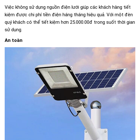
Việc không sử dụng nguồn điện lưới giúp các khách hàng tiết
kiệm được chi phí tiền điện háng tháng hiệu quả. Với một đèn
quý khách có thể tiết kiệm hơn 25.000.00đ trong suốt thời gian
sử dụng.
An toàn