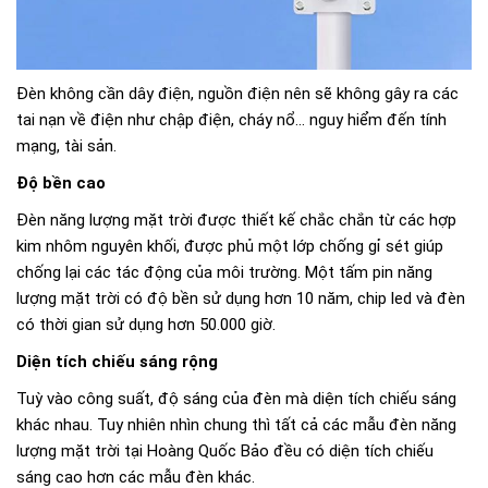
Đèn không cần dây điện, nguồn điện nên sẽ không gây ra các
tai nạn về điện như chập điện, cháy nổ… nguy hiểm đến tính
mạng, tài sản.
Độ bền cao
Đèn năng lượng mặt trời được thiết kế chắc chắn từ các hợp
kim nhôm nguyên khối, được phủ một lớp chống gỉ sét giúp
chống lại các tác động của môi trường. Một tấm pin năng
lượng mặt trời có độ bền sử dụng hơn 10 năm, chip led và đèn
có thời gian sử dụng hơn 50.000 giờ.
Diện tích chiếu sáng rộng
Tuỳ vào công suất, độ sáng của đèn mà diện tích chiếu sáng
khác nhau. Tuy nhiên nhìn chung thì tất cả các mẫu đèn năng
lượng mặt trời tại Hoàng Quốc Bảo đều có diện tích chiếu
sáng cao hơn các mẫu đèn khác.