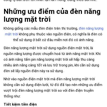
Những ưu điểm của đèn năng
lượng mặt trời
Không giống các mẫu đèn điện trên thị trường,
đèn năng lượng
mặt trời
không phụ thuộc vào nguồn điện, có nghĩa là đèn có
thể sử dụng ở bất cứ đâu miễn nơi đó có ánh nắng.
Đèn năng lượng mặt trời sử dụng nguồn điện mặt trời, là
nguồn năng lượng được chuyển hoá từ ánh nắng mặt trời. Khi
có ánh nắng tấm pin năng lượng mặt trời sẽ hấp thu càng
nhiều ánh nắng càng tốt và lưu trữ trong pin, khi cần sử dụng
đèn sẽ lấy nguồn điện này ra sử dụng.
Nhờ vào nguồn điện mặt trời mà đèn năng lượng mặt trời
không cần sử dụng điện lưới, từ đó đã tạo nên những ưu điểm
vượt trội đèn năng lượng mặt trời so với đèn điện truyền
thống như:
Tiết kiệm tiền điện