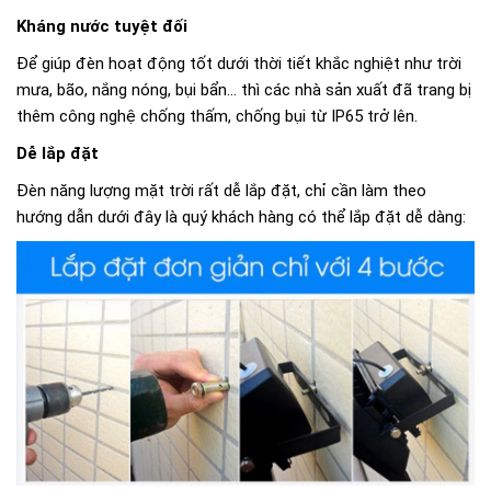
Kháng nước tuyệt đối
Để giúp đèn hoạt động tốt dưới thời tiết khắc nghiệt như trời
mưa, bão, nắng nóng, bụi bẩn… thì các nhà sản xuất đã trang bị
thêm công nghệ chống thấm, chống bụi từ IP65 trở lên.
Dễ lắp đặt
Đèn năng lượng mặt trời rất dễ lắp đặt, chỉ cần làm theo
hướng dẫn dưới đây là quý khách hàng có thể lắp đặt dễ dàng: