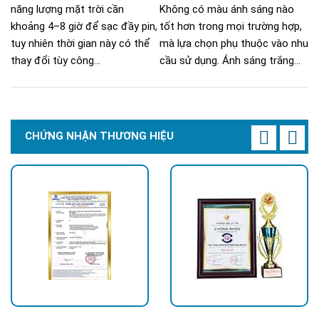
năng lượng mặt trời cần
Không có màu ánh sáng nào
khoảng 4–8 giờ để sạc đầy pin,
tốt hơn trong mọi trường hợp,
tuy nhiên thời gian này có thể
mà lựa chọn phụ thuộc vào nhu
thay đổi tùy công...
cầu sử dụng. Ánh sáng trắng...
CHỨNG NHẬN THƯƠNG HIỆU