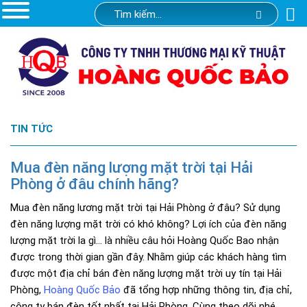
TIN TỨC
Mua đèn năng lượng mặt trời tại Hải
Phòng ở đâu chính hãng?
Mua đèn năng lương mặt trời tại Hải Phòng ở đâu? Sử dụng
đèn năng lượng mặt trời có khó không? Lợi ích của đèn năng
lượng mặt trời la gì… là nhiều câu hỏi Hoàng Quốc Bao nhận
được trong thời gian gần đây. Nhằm giúp các khách hàng tìm
được một địa chỉ bán đèn năng lượng mặt trời uy tín tại Hải
Phòng,
Hoàng Quốc Bảo
đã tổng hợp những thông tin, địa chỉ,
công ty bán đèn tốt nhất tại Hải Phòng. Cùng theo dõi nhé.