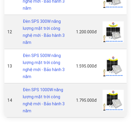
nghệ mới - Bảo hành 3
năm
Đèn SPS 300W năng
lượng mặt trời công
12
1.200.000đ
nghệ mới - Bảo hành 3
năm
Đèn SPS 500W năng
lượng mặt trời công
13
1.595.000đ
nghệ mới - Bảo hành 3
năm
Đèn SPS 1000W năng
lượng mặt trời công
14
1.795.000đ
nghệ mới - Bảo hành 3
năm