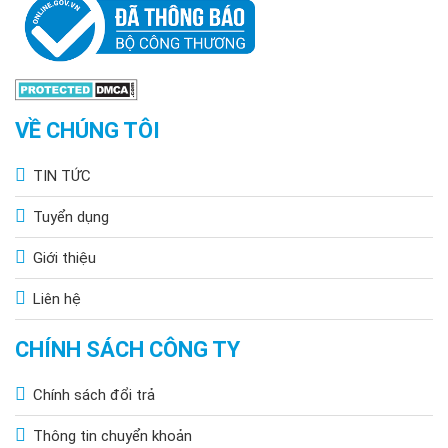
VỀ CHÚNG TÔI
TIN TỨC
Tuyển dụng
Giới thiệu
Liên hệ
CHÍNH SÁCH CÔNG TY
Chính sách đổi trả
Thông tin chuyển khoản