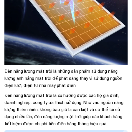
Đèn năng lượng mặt trời là những sản phẩm sử dụng năng
lượng ánh nắng mặt trời để phát sáng thay vì sử dụng nguồn
điện lưới, điện từ nhà máy phát điện.
Đèn năng lượng mặt trời là xu hướng được các hộ gia đình,
doanh nghiệp, công ty ưa thích sử dụng. Nhờ vào nguồn năng
lượng thiên nhiên, không bao giờ bị cạn kiệt và có thể tái sử
dụng nhiều lần, đèn năng lượng mặt trời giúp các khách hàng
tiết kiệm được chi phí tiền điện hàng tháng hiệu quả.