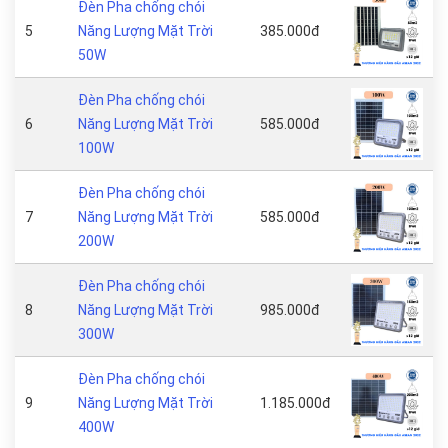
Đèn Pha chống chói
5
Năng Lượng Mặt Trời
385.000đ
50W
Đèn Pha chống chói
6
Năng Lượng Mặt Trời
585.000đ
100W
Đèn Pha chống chói
7
Năng Lượng Mặt Trời
585.000đ
200W
Đèn Pha chống chói
8
Năng Lượng Mặt Trời
985.000đ
300W
Đèn Pha chống chói
9
Năng Lượng Mặt Trời
1.185.000đ
400W