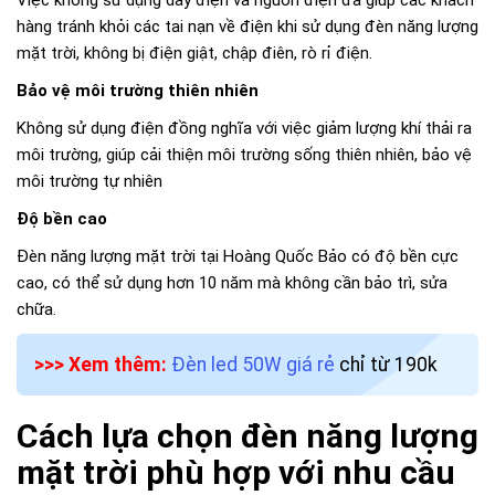
hàng tránh khỏi các tai nạn về điện khi sử dụng đèn năng lượng
mặt trời, không bị điện giật, chập điên, rò rỉ điện.
Bảo vệ môi trường thiên nhiên
Không sử dụng điện đồng nghĩa với việc giảm lượng khí thải ra
môi trường, giúp cải thiện môi trường sống thiên nhiên, bảo vệ
môi trường tự nhiên
Độ bền cao
Đèn năng lượng mặt trời tại Hoàng Quốc Bảo có độ bền cực
cao, có thể sử dụng hơn 10 năm mà không cần bảo trì, sửa
chữa.
>>> Xem thêm:
Đèn led 50W giá rẻ
chỉ từ 190k
Cách lựa chọn đèn năng lượng
mặt trời phù hợp với nhu cầu