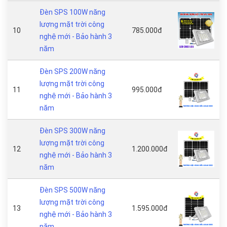
Đèn SPS 100W năng
lượng mặt trời công
10
785.000đ
nghệ mới - Bảo hành 3
năm
Đèn SPS 200W năng
lượng mặt trời công
11
995.000đ
nghệ mới - Bảo hành 3
năm
Đèn SPS 300W năng
lượng mặt trời công
12
1.200.000đ
nghệ mới - Bảo hành 3
năm
Đèn SPS 500W năng
lượng mặt trời công
13
1.595.000đ
nghệ mới - Bảo hành 3
năm