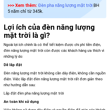
>>> Xem thêm:
Đèn pha năng lượng mặt trời
BH
5 năm chỉ từ 345k.
Lợi ích của đèn năng lượng
mặt trời là gì?
Ngoài lợi ích chính là có thể tiết kiệm được chi phí tiền điện,
đèn năng lượng mặt trời còn được các khách hàng ưa thích vì
những lý do:
Dễ lắp đặt
Đèn năng lượng mặt trời không cần dây điện, không cần nguồn
điện. Việc lắp đặt đèn năng lượng mặt trời rất đơn giản theo
như hướng dẫn sau:
Lắp đặt đèn pha năng lượng mặt trời
An toàn khi sử dụng
Việc không sử dụng dây điện và nguồn điện đã giúp các khách