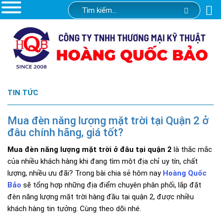
TIN TỨC
Mua đèn năng lượng mặt trời tại Quận 2 ở
đâu chính hãng, giá tốt?
Mua đèn năng lượng mặt trời ở đâu tại quận 2
là thắc mắc
của nhiều khách hàng khi đang tìm một địa chỉ uy tín, chất
lượng, nhiều ưu đãi? Trong bài chia sẻ hôm nay
Hoàng Quốc
Bảo
sẽ tổng hợp những địa điểm chuyên phân phối, lắp đặt
đèn năng lượng mặt trời hàng đầu tại quận 2, được nhiều
khách hàng tin tưởng. Cùng theo dõi nhé.