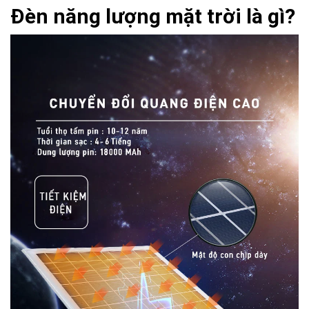
Đèn năng lượng mặt trời là gì?