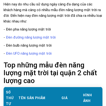
Hiện nay do nhu cầu sử dụng ngày càng đa dạng của các
khách hàng mà càng có nhiều mẫu đèn năng lượng mặt trời ra
đời. Đến hiện nay đèn năng lượng mặt trời đã chia ra nhiều loại
khác nhau như:
- Đèn pha năng lượng mặt trời
-
Đèn đường năng lượng mặt trời
- Đèn bulb năng lượng mặt trời
-
Đèn UFO năng lượng mặt trời
Top những mẫu đèn năng
lượng mặt trời tại quận 2 chất
lượng cao
SỐ
HÌNH
THỨ
TÊN SẢN PHẨM
GIÁ
ẢNH
TỰ