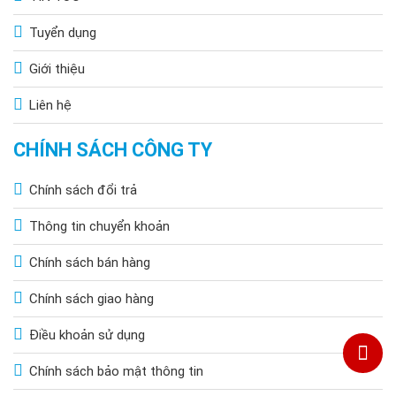
Tuyển dụng
Giới thiệu
Liên hệ
CHÍNH SÁCH CÔNG TY
Chính sách đổi trả
Thông tin chuyển khoản
Chính sách bán hàng
Chính sách giao hàng
Điều khoản sử dụng
Chính sách bảo mật thông tin