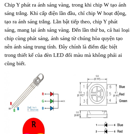
Chip Y phát ra ánh sáng vàng, trong khi chip W tạo ánh
sáng trắng. Khi cấp điện lần đầu, chỉ chip W hoạt động,
tạo ra ánh sáng trắng. Lần bật tiếp theo, chip Y phát
sáng, mang lại ánh sáng vàng. Đến lần thứ ba, cả hai loại
chip cùng phát sáng, ánh sáng từ chúng hòa quyện tạo
nên ánh sáng trung tính. Đây chính là điểm đặc biệt
trong thiết kế của đèn LED đổi màu mà không phải ai
cũng biết.