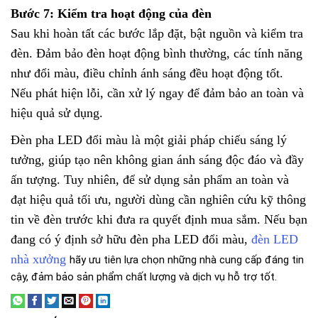
Bước 7: Kiểm tra hoạt động của đèn
Sau khi hoàn tất các bước lắp đặt, bật nguồn và kiểm tra
đèn. Đảm bảo đèn hoạt động bình thường, các tính năng
như đổi màu, điều chỉnh ánh sáng đều hoạt động tốt.
Nếu phát hiện lỗi, cần xử lý ngay để đảm bảo an toàn và
hiệu quả sử dụng.
Đèn pha LED đổi màu là một giải pháp chiếu sáng lý
tưởng, giúp tạo nên không gian ánh sáng độc đáo và đầy
ấn tượng. Tuy nhiên, để sử dụng sản phẩm an toàn và
đạt hiệu quả tối ưu, người dùng cần nghiên cứu kỹ thông
tin về đèn trước khi đưa ra quyết định mua sắm. Nếu bạn
đang có ý định sở hữu đèn pha LED đổi màu,
đèn LED
nhà xưởng
hãy ưu tiên lựa chọn những nhà cung cấp đáng tin
cậy, đảm bảo sản phẩm chất lượng và dịch vụ hỗ trợ tốt.