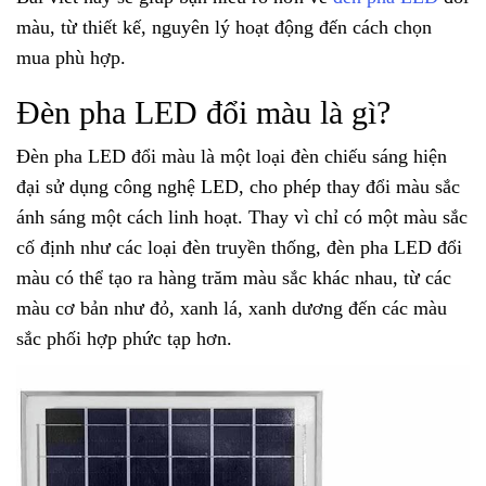
màu, từ thiết kế, nguyên lý hoạt động đến cách chọn
mua phù hợp.
Đèn pha LED đổi màu là gì?
Đèn pha LED đổi màu là một loại đèn chiếu sáng hiện
đại sử dụng công nghệ LED, cho phép thay đổi màu sắc
ánh sáng một cách linh hoạt. Thay vì chỉ có một màu sắc
cố định như các loại đèn truyền thống, đèn pha LED đổi
màu có thể tạo ra hàng trăm màu sắc khác nhau, từ các
màu cơ bản như đỏ, xanh lá, xanh dương đến các màu
sắc phối hợp phức tạp hơn.