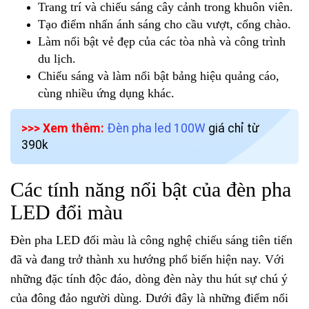
Trang trí và chiếu sáng cây cảnh trong khuôn viên.
Tạo điểm nhấn ánh sáng cho cầu vượt, cổng chào.
Làm nổi bật vẻ đẹp của các tòa nhà và công trình
du lịch.
Chiếu sáng và làm nổi bật bảng hiệu quảng cáo,
cùng nhiều ứng dụng khác.
>>> Xem thêm:
Đèn pha led 100W
giá chỉ từ
390k
Các tính năng nổi bật của đèn pha
LED đổi màu
Đèn pha LED đổi màu là công nghệ chiếu sáng tiên tiến
đã và đang trở thành xu hướng phổ biến hiện nay. Với
những đặc tính độc đáo, dòng đèn này thu hút sự chú ý
của đông đảo người dùng. Dưới đây là những điểm nổi