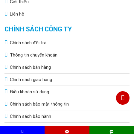
Giới thiệu
Liên hệ
CHÍNH SÁCH CÔNG TY
Chính sách đổi trả
Thông tin chuyển khoản
Chính sách bán hàng
Chính sách giao hàng
Điều khoản sử dụng
Chính sách bảo mật thông tin
Chính sách bảo hành