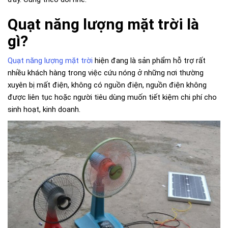
Quạt năng lượng mặt trời là
gì?
Quạt năng lượng mặt trời
hiện đang là sản phẩm hỗ trợ rất
nhiều khách hàng trong việc cứu nóng ở những nơi thường
xuyên bị mất điện, không có nguồn điện, nguồn điện không
được liên tục hoặc người tiêu dùng muốn tiết kiệm chi phí cho
sinh hoạt, kinh doanh.