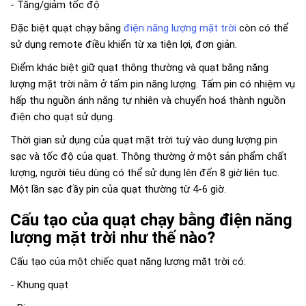
- Tăng/giảm tốc độ
Đặc biệt quạt chạy bằng
điện năng lượng mặt trời
còn có thể
sử dụng remote điều khiển từ xa tiện lợi, đơn giản.
Điểm khác biệt giữ quạt thông thường và quạt bằng năng
lượng mặt trời nằm ở tấm pin năng lượng. Tấm pin có nhiệm vụ
hấp thu nguồn ánh nắng tự nhiên và chuyển hoá thành nguồn
điện cho quạt sử dụng.
Thời gian sử dụng của quạt mặt trời tuỳ vào dung lượng pin
sạc và tốc độ của quạt. Thông thường ở một sản phẩm chất
lượng, người tiêu dùng có thể sử dụng lên đến 8 giờ liên tục.
Một lần sạc đầy pin của quạt thường từ 4-6 giờ.
Cấu tạo của quạt chạy bằng điện năng
lượng mặt trời như thế nào?
Cấu tạo của một chiếc quạt năng lượng mặt trời có:
- Khung quạt