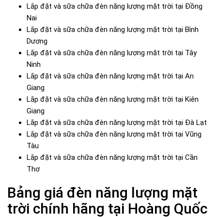
Lắp đặt và sữa chữa đèn năng lượng mặt trời tại Đồng
Nai
Lắp đặt và sữa chữa đèn năng lượng mặt trời tại Bình
Dương
Lắp đặt và sữa chữa đèn năng lượng mặt trời tại Tây
Ninh
Lắp đặt và sữa chữa đèn năng lượng mặt trời tại An
Giang
Lắp đặt và sữa chữa đèn năng lượng mặt trời tại Kiên
Giang
Lắp đặt và sữa chữa đèn năng lượng mặt trời tại Đà Lạt
Lắp đặt và sữa chữa đèn năng lượng mặt trời tại Vũng
Tàu
Lắp đặt và sữa chữa đèn năng lượng mặt trời tại Cần
Thơ
Bảng giá đèn năng lượng mặt
trời chính hãng tại Hoàng Quốc