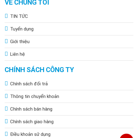
VỀ CHÚNG TÔI
TIN TỨC
Tuyển dụng
Giới thiệu
Liên hệ
CHÍNH SÁCH CÔNG TY
Chính sách đổi trả
Thông tin chuyển khoản
Chính sách bán hàng
Chính sách giao hàng
Điều khoản sử dụng