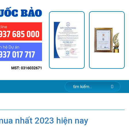
mua nhất 2023 hiện nay