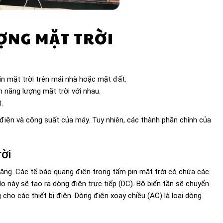
n mặt trời trên mái nhà hoặc mặt đất.
 năng lượng mặt trời với nhau.
.
 điện và công suất của máy. Tuy nhiên, các thành phần chính của
ời
ăng. Các tế bào quang điện trong tấm pin mặt trời có chứa các
 do này sẽ tạo ra dòng điện trực tiếp (DC). Bộ biến tần sẽ chuyển
cho các thiết bị điện. Dòng điện xoay chiều (AC) là loại dòng