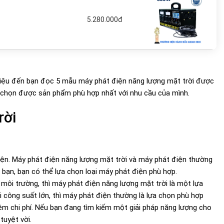
5.280.000đ
thiệu đến bạn đọc 5 mẫu máy phát điện năng lượng mặt trời được
lựa chọn được sản phẩm phù hợp nhất với nhu cầu của mình.
rời
iện. Máy phát điện năng lượng mặt trời và máy phát điện thường
bạn, bạn có thể lựa chọn loại máy phát điện phù hợp.
 môi trường, thì máy phát điện năng lượng mặt trời là một lựa
i công suất lớn, thì máy phát điện thường là lựa chọn phù hợp
iệm chi phí. Nếu bạn đang tìm kiếm một giải pháp năng lượng cho
tuyệt vời.