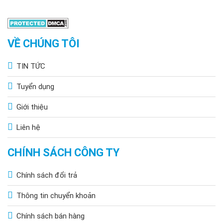
VỀ CHÚNG TÔI
TIN TỨC
Tuyển dụng
Giới thiệu
Liên hệ
CHÍNH SÁCH CÔNG TY
Chính sách đổi trả
Thông tin chuyển khoản
Chính sách bán hàng