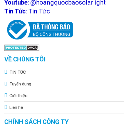
Youtube
:
@hoangquocbaosolarlight
Tin Tức
:
Tin Tức
VỀ CHÚNG TÔI
TIN TỨC
Tuyển dụng
Giới thiệu
Liên hệ
CHÍNH SÁCH CÔNG TY