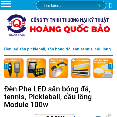
Đèn led sân pickleball, sân bóng đá, sân tennis, cầu lông
Đèn Pha LED sân bóng đá,
tennis, Pickleball, cầu lông
Module 100w