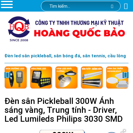
Đèn led sân pickleball, sân bóng đá, sân tennis, cầu lông
Đèn sân Pickleball 300W Ánh
sáng vàng, Trung tính - Driver,
Led Lumileds Philips 3030 SMD