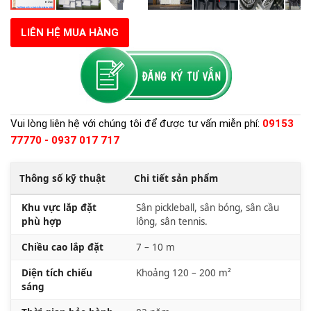
LIÊN HỆ MUA HÀNG
Vui lòng liên hệ với chúng tôi để được tư vấn miễn phí:
09153
77770 - 0937 017 717
Thông số kỹ thuật
Chi tiết sản phẩm
Khu vực lắp đặt
Sân pickleball, sân bóng, sân cầu
phù hợp
lông, sân tennis.
Chiều cao lắp đặt
7 – 10 m
Diện tích chiếu
Khoảng 120 – 200 m²
sáng