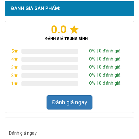
ĐÁNH GIÁ SẢN PHẨM:
0.0
ĐÁNH GIÁ TRUNG BÌNH
0%
| 0 đánh giá
5
0%
| 0 đánh giá
4
0%
| 0 đánh giá
3
0%
| 0 đánh giá
2
0%
| 0 đánh giá
1
Đánh giá ngay
Đánh giá ngay