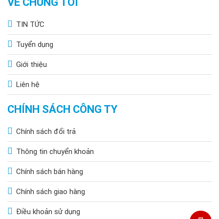
VỀ CHÚNG TÔI
TIN TỨC
Tuyển dụng
Giới thiệu
Liên hệ
CHÍNH SÁCH CÔNG TY
Chính sách đổi trả
Thông tin chuyển khoản
Chính sách bán hàng
Chính sách giao hàng
Điều khoản sử dụng