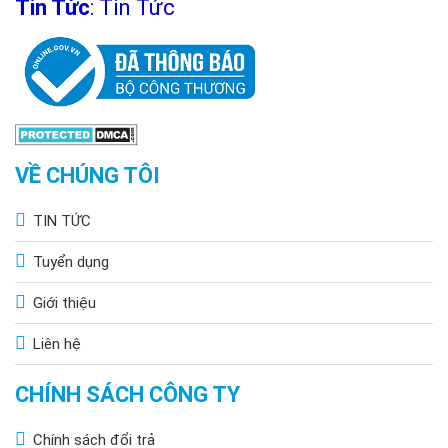
Tin Tức
:
Tin Tức
VỀ CHÚNG TÔI
TIN TỨC
Tuyển dụng
Giới thiệu
Liên hệ
CHÍNH SÁCH CÔNG TY
Chính sách đổi trả