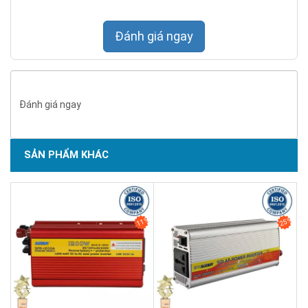
Đánh giá ngay
Đánh giá ngay
SẢN PHẨM KHÁC
11%
25%