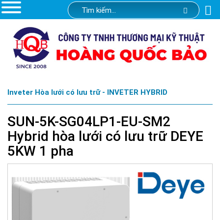
Inveter Hòa lưới có lưu trữ - INVETER HYBRID
SUN-5K-SG04LP1-EU-SM2
Hybrid hòa lưới có lưu trữ DEYE
5KW 1 pha