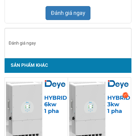
Đánh giá ngay
Đánh giá ngay
SẢN PHẨM KHÁC
11%