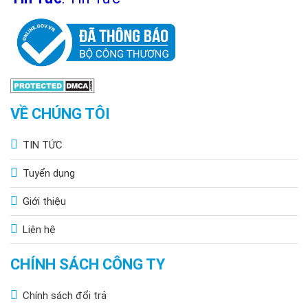
VỀ CHÚNG TÔI
TIN TỨC
Tuyển dụng
Giới thiệu
Liên hệ
CHÍNH SÁCH CÔNG TY
Chính sách đổi trả