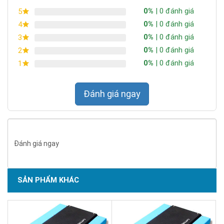
0%
| 0 đánh giá
5
0%
| 0 đánh giá
4
0%
| 0 đánh giá
3
0%
| 0 đánh giá
2
0%
| 0 đánh giá
1
Đánh giá ngay
Đánh giá ngay
SẢN PHẨM KHÁC