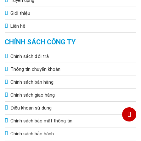
Tuyển dụng
Giới thiệu
Liên hệ
CHÍNH SÁCH CÔNG TY
Chính sách đổi trả
Thông tin chuyển khoản
Chính sách bán hàng
Chính sách giao hàng
Điều khoản sử dụng
Chính sách bảo mật thông tin
Chính sách bảo hành