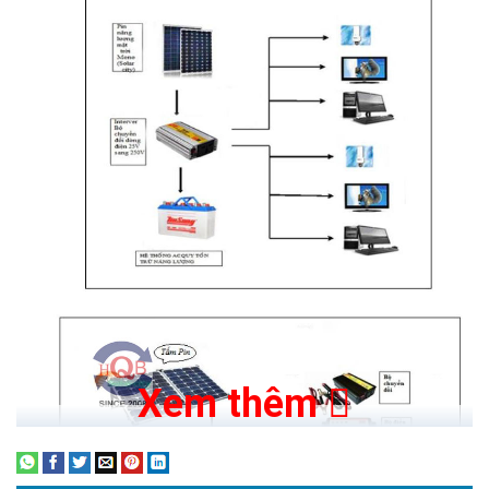
Xem thêm