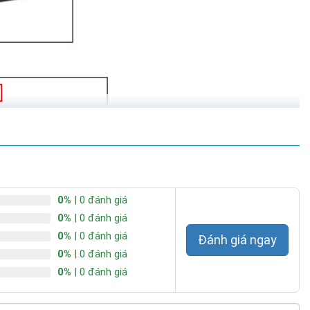
0%
| 0 đánh giá
0%
| 0 đánh giá
0%
| 0 đánh giá
Đánh giá ngay
0%
| 0 đánh giá
0%
| 0 đánh giá