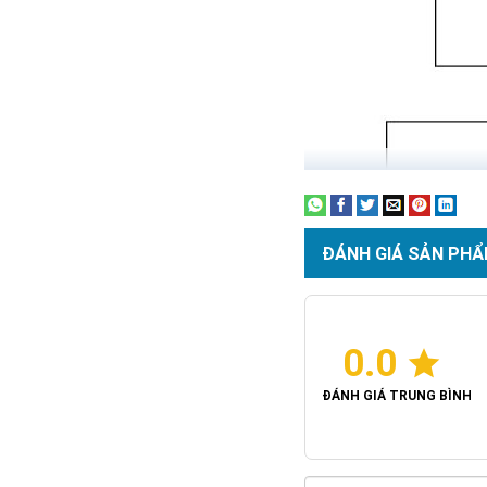
ĐÁNH GIÁ SẢN PHẨ
0.0
ĐÁNH GIÁ TRUNG BÌNH