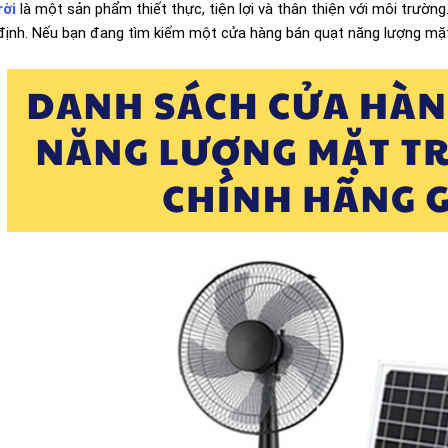
rời
là một sản phẩm thiết thực, tiện lợi và thân thiện với môi trường
định. Nếu bạn đang tìm kiếm một cửa hàng bán quạt năng lượng mặt 