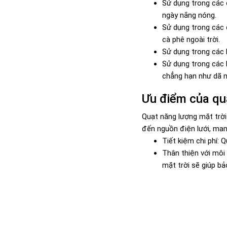
Sử dụng trong các 
ngày nắng nóng.
Sử dụng trong các 
cà phê ngoài trời.
Sử dụng trong các k
Sử dụng trong các 
chẳng hạn như dã ng
Ưu điểm của quạ
Quạt năng lượng mặt trời
đến nguồn điện lưới, mang
Tiết kiệm chi phí: 
Thân thiện với môi
mặt trời sẽ giúp bả