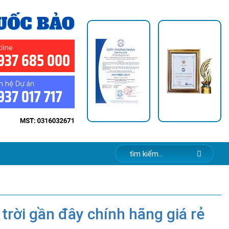
rời gần đây chính hãng giá rẻ