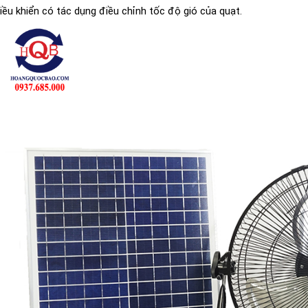
iều khiển có tác dụng điều chỉnh tốc độ gió của quạt.