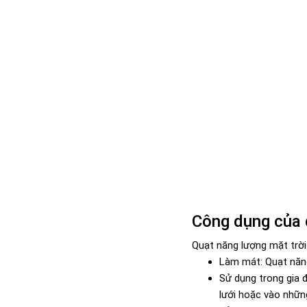
Công dụng của 
Quạt năng lượng mặt trời
Làm mát: Quạt năng
Sử dụng trong gia 
lưới hoặc vào nhữn