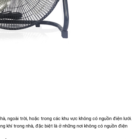
à, ngoài trời, hoặc trong các khu vực không có nguồn điện lưới.
ng khí trong nhà, đặc biệt là ở những nơi không có nguồn điện