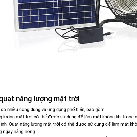
quạt năng lượng mặt trời
 có nhiều công dụng và ứng dụng phổ biến, bao gồm:
 lượng mặt trời có thể được sử dụng để làm mát không khí trong nh
đình: Quạt năng lượng mặt trời có thể được sử dụng để làm mát khô
g ngày nắng nóng.