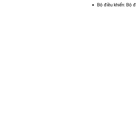
Bộ điều khiển: Bộ đ