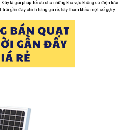
. Đây là giải pháp tối ưu cho những khu vực không có điện lưới
trời gần đây chính hãng giá rẻ, hãy tham khảo một số gợi ý