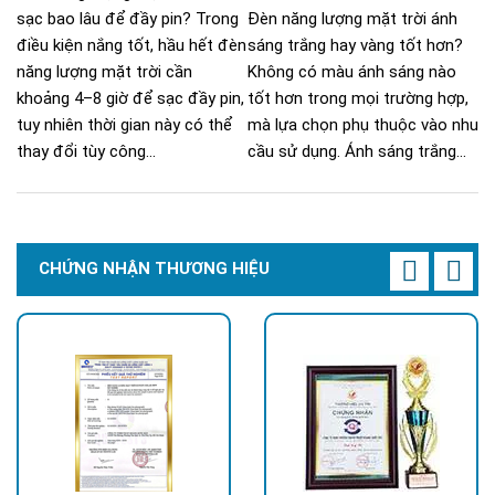
sạc bao lâu để đầy pin? Trong
Đèn năng lượng mặt trời ánh
điều kiện nắng tốt, hầu hết đèn
sáng trắng hay vàng tốt hơn?
năng lượng mặt trời cần
Không có màu ánh sáng nào
khoảng 4–8 giờ để sạc đầy pin,
tốt hơn trong mọi trường hợp,
tuy nhiên thời gian này có thể
mà lựa chọn phụ thuộc vào nhu
thay đổi tùy công...
cầu sử dụng. Ánh sáng trắng...
CHỨNG NHẬN THƯƠNG HIỆU