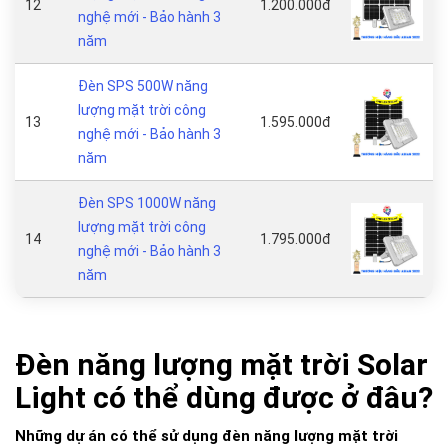
12
1.200.000đ
nghệ mới - Bảo hành 3
năm
Đèn SPS 500W năng
lượng mặt trời công
13
1.595.000đ
nghệ mới - Bảo hành 3
năm
Đèn SPS 1000W năng
lượng mặt trời công
14
1.795.000đ
nghệ mới - Bảo hành 3
năm
Đèn năng lượng mặt trời Solar
Light có thể dùng được ở đâu?
Những dự án có thể sử dụng đèn năng lượng mặt trời