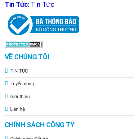
Tin Tức
:
Tin Tức
VỀ CHÚNG TÔI
TIN TỨC
Tuyển dụng
Giới thiệu
Liên hệ
CHÍNH SÁCH CÔNG TY
Chính sách đổi trả