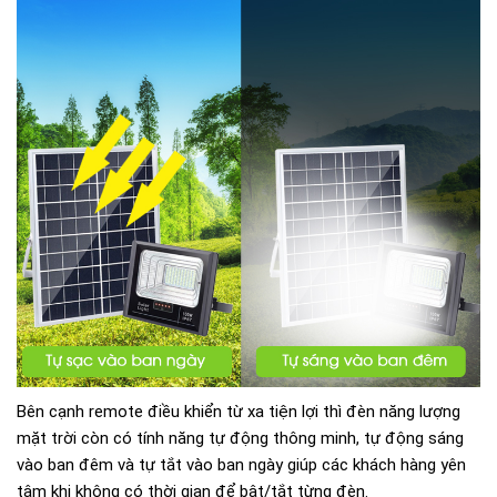
Bên cạnh remote điều khiển từ xa tiện lợi thì đèn năng lượng
mặt trời còn có tính năng tự động thông minh, tự động sáng
vào ban đêm và tự tắt vào ban ngày giúp các khách hàng yên
tâm khi không có thời gian để bật/tắt từng đèn.