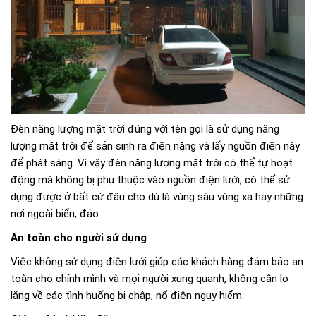
Đèn năng lượng mặt trời đúng với tên gọi là sử dụng năng
lượng mặt trời để sản sinh ra điện năng và lấy nguồn điện này
để phát sáng. Vì vậy đèn năng lượng mặt trời có thể tự hoạt
động mà không bị phụ thuộc vào nguồn điện lưới, có thể sử
dụng được ở bất cứ đâu cho dù là vùng sâu vùng xa hay những
nơi ngoài biển, đảo.
An toàn cho người sử dụng
Việc không sử dụng điện lưới giúp các khách hàng đảm bảo an
toàn cho chính mình và mọi người xung quanh, không cần lo
lắng về các tình huống bị chập, nổ điện nguy hiểm.