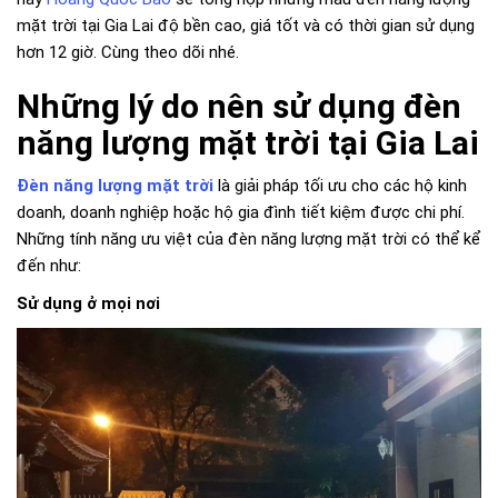
mặt trời tại Gia Lai độ bền cao, giá tốt và có thời gian sử dụng
hơn 12 giờ. Cùng theo dõi nhé.
Những lý do nên sử dụng đèn
năng lượng mặt trời tại Gia Lai
Đèn năng lượng mặt trời
là giải pháp tối ưu cho các hộ kinh
doanh, doanh nghiệp hoặc hộ gia đình tiết kiệm được chi phí.
Những tính năng ưu việt của đèn năng lượng mặt trời có thể kể
đến như:
Sử dụng ở mọi nơi