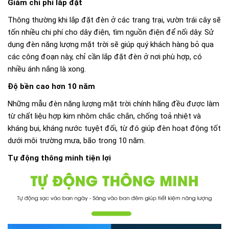
Giảm chi phí lắp đặt
Thông thường khi lắp đặt đèn ở các trang trại, vườn trái cây sẽ
tốn nhiều chi phí cho dây điện, tìm nguồn điện để nối dây. Sử
dụng đèn năng lượng mặt trời sẽ giúp quý khách hàng bỏ qua
các công đoạn này, chỉ cần lắp đặt đèn ở nơi phù hợp, có
nhiều ánh nắng là xong.
Độ bền cao hơn 10 năm
Những mẫu đèn năng lượng mặt trời chính hãng đều được làm
từ chất liệu hợp kim nhôm chắc chắn, chống toả nhiệt và
kháng bụi, kháng nước tuyệt đối, từ đó giúp đèn hoạt động tốt
dưới môi trường mưa, bão trong 10 năm.
Tự động thông minh tiện lợi