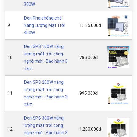
300W
Đèn Pha chống chói
9
Năng Lượng Mặt Trời
1.185.000đ
400W
Đèn SPS 100W năng
lượng mặt trời công
10
785.000đ
nghệ mới - Bảo hành 3
năm
Đèn SPS 200W năng
lượng mặt trời công
11
995.000đ
nghệ mới - Bảo hành 3
năm
Đèn SPS 300W năng
lượng mặt trời công
12
1.200.000đ
nghệ mới - Bảo hành 3