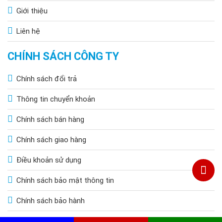
Giới thiệu
Liên hệ
CHÍNH SÁCH CÔNG TY
Chính sách đổi trả
Thông tin chuyển khoản
Chính sách bán hàng
Chính sách giao hàng
Điều khoản sử dụng
Chính sách bảo mật thông tin
Chính sách bảo hành