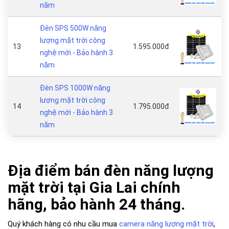
năm
Đèn SPS 500W năng
lượng mặt trời công
13
1.595.000đ
nghệ mới - Bảo hành 3
năm
Đèn SPS 1000W năng
lượng mặt trời công
14
1.795.000đ
nghệ mới - Bảo hành 3
năm
Địa điểm bán đèn năng lượng
mặt trời tại Gia Lai chính
hãng, bảo hành 24 tháng.
Quý khách hàng có nhu cầu mua
camera năng lượng mặt trời
,