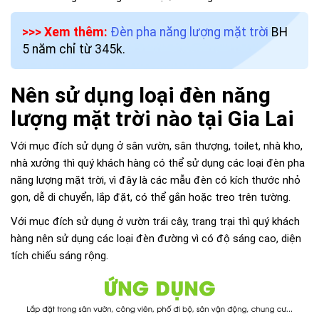
>>> Xem thêm:
Đèn pha năng lượng mặt trời
BH
5 năm chỉ từ 345k.
Nên sử dụng loại đèn năng
lượng mặt trời nào tại Gia Lai
Với mục đích sử dụng ở sân vườn, sân thượng, toilet, nhà kho,
nhà xưởng thì quý khách hàng có thể sử dụng các loại đèn pha
năng lượng mặt trời, vì đây là các mẫu đèn có kích thước nhỏ
gọn, dễ di chuyển, lắp đặt, có thể gắn hoặc treo trên tường.
Với mục đích sử dụng ở vườn trái cây, trang trại thì quý khách
hàng nên sử dụng các loại đèn đường vì có độ sáng cao, diện
tích chiếu sáng rộng.