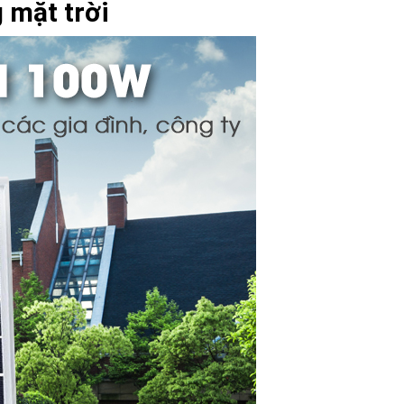
 mặt trời