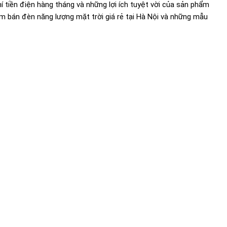
 tiền điện hàng tháng và những lợi ích tuyệt vời của sản phẩm
 bán đèn năng lượng mặt trời giá rẻ tại Hà Nội và những mẫu