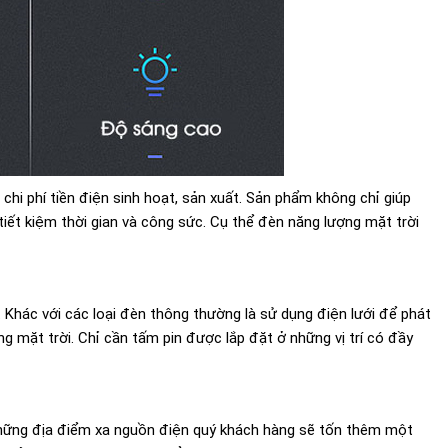
chi phí tiền điện sinh hoạt, sản xuất. Sản phẩm không chỉ giúp
iết kiệm thời gian và công sức. Cụ thể đèn năng lượng mặt trời
. Khác với các loại đèn thông thường là sử dụng điện lưới để phát
g mặt trời. Chỉ cần tấm pin được lắp đặt ở những vị trí có đầy
 những địa điểm xa nguồn điện quý khách hàng sẽ tốn thêm một