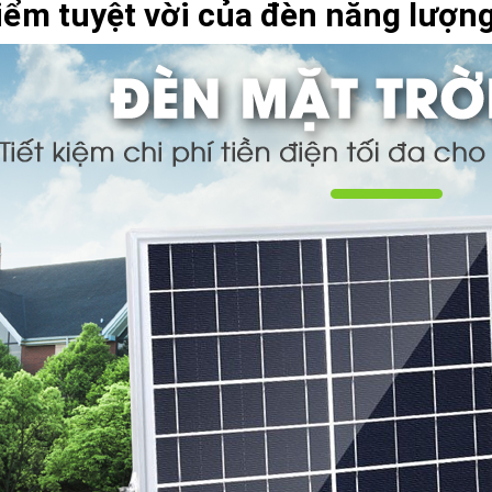
ểm tuyệt vời của đèn năng lượng