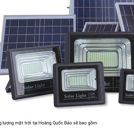
g lượng mặt trời tại Hoàng Quốc Bảo sẽ bao gồm: