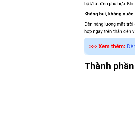
bật/tắt đèn phù hợp. Khi 
Kháng bụi, kháng nước
Đèn năng lượng mặt trời 
hợp ngay trên thân đèn v
>>> Xem thêm:
Đèn
Thành phần 