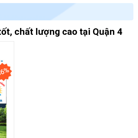
ốt, chất lượng cao tại Quận 4