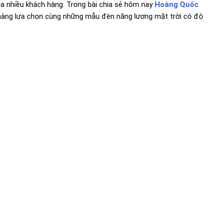
ủa nhiều khách hàng. Trong bài chia sẻ hôm nay
Hoàng Quốc
hàng lựa chọn cùng những mẫu đèn năng lượng mặt trời có độ