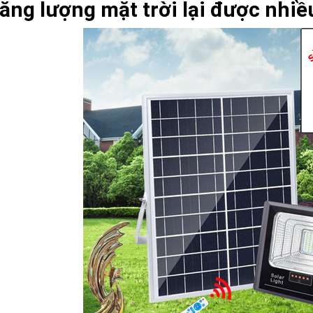
năng lượng mặt trời lại được nhi