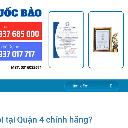
 tại Quận 4 chính hãng?