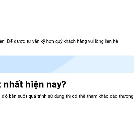
n. Để được tư vấn kỹ hơn quý khách hàng vui lòng liên hệ
 nhất hiện nay?
 độ bền suốt quá trình sử dụng thì có thể tham khảo các thương