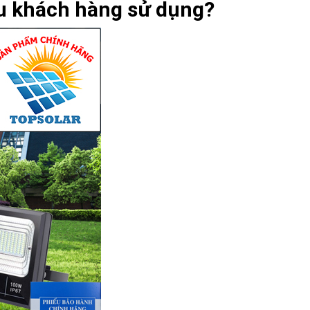
ều khách hàng sử dụng?