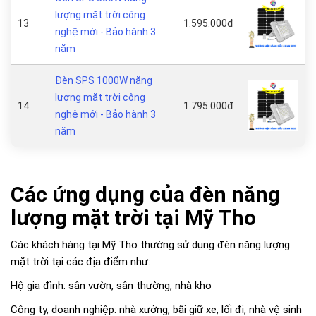
lượng mặt trời công
13
1.595.000đ
nghệ mới - Bảo hành 3
năm
Đèn SPS 1000W năng
lượng mặt trời công
14
1.795.000đ
nghệ mới - Bảo hành 3
năm
Các ứng dụng của đèn năng
lượng mặt trời tại Mỹ Tho
Các khách hàng tại Mỹ Tho thường sử dụng đèn năng lượng
mặt trời tại các địa điểm như:
Hộ gia đình: sân vườn, sân thường, nhà kho
Công ty, doanh nghiệp: nhà xưởng, bãi giữ xe, lối đi, nhà vệ sinh