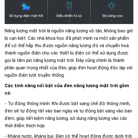
Năng lượng mặt trời là nguồn năng lượng vô tận, không bao giờ
bị cạn kiệt. Các nhà khoa học đã phát minh ra một sản phẩm
để có thể hấp thu được nguồn năng lượng đó và chuyển hoá
thành nguồn điện cho các thiết bị điện có thể sử dụng được
gọi là tấm pin năng lượng mặt trời. Đây cũng chính là thành
phần quan trọng nhất của đèn, giúp đèn hoạt động độc lập với
nguồn điện lưới truyền thống.
Các tính năng nổi bật của đèn năng lượng mặt trời gồm
có:
- Tự động thông minh: Khi được bật sang chế độ thông minh,
đèn sẽ tự động tắt vào ban ngày và tự động bật sáng vào ban
đêm, giúp tiết kiệm năng lượng, sử dụng năng lượng vào các
thời điểm thích hợp.
- Kháng nước, kháng bụi: Đèn có thể hoạt động được dưới trời