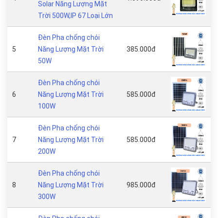
Solar Năng Lượng Mặt
Trời 500W,IP 67 Loại Lớn
Đèn Pha chống chói
5
Năng Lượng Mặt Trời
385.000đ
50W
Đèn Pha chống chói
6
Năng Lượng Mặt Trời
585.000đ
100W
Đèn Pha chống chói
7
Năng Lượng Mặt Trời
585.000đ
200W
Đèn Pha chống chói
8
Năng Lượng Mặt Trời
985.000đ
300W