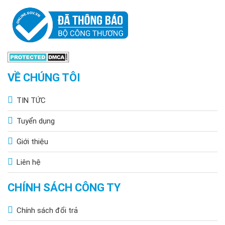
VỀ CHÚNG TÔI
TIN TỨC
Tuyển dụng
Giới thiệu
Liên hệ
CHÍNH SÁCH CÔNG TY
Chính sách đổi trả