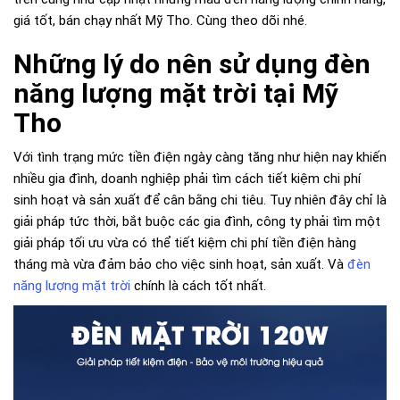
giá tốt, bán chạy nhất Mỹ Tho. Cùng theo dõi nhé.
Những lý do nên sử dụng đèn
năng lượng mặt trời tại Mỹ
Tho
Với tình trạng mức tiền điện ngày càng tăng như hiện nay khiến
nhiều gia đình, doanh nghiệp phải tìm cách tiết kiệm chi phí
sinh hoạt và sản xuất để cân bằng chi tiêu. Tuy nhiên đây chỉ là
giải pháp tức thời, bắt buộc các gia đình, công ty phải tìm một
giải pháp tối ưu vừa có thể tiết kiệm chi phí tiền điện hàng
tháng mà vừa đảm bảo cho việc sinh hoạt, sản xuất. Và
đèn
năng lượng mặt trời
chính là cách tốt nhất.