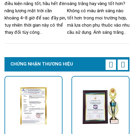
điều kiện nắng tốt, hầu hết đèn
sáng trắng hay vàng tốt hơn?
năng lượng mặt trời cần
Không có màu ánh sáng nào
khoảng 4–8 giờ để sạc đầy pin,
tốt hơn trong mọi trường hợp,
tuy nhiên thời gian này có thể
mà lựa chọn phụ thuộc vào nhu
thay đổi tùy công...
cầu sử dụng. Ánh sáng trắng...
CHỨNG NHẬN THƯƠNG HIỆU