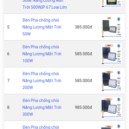
Solar Năng Lượng Mặt
Trời 500W,IP 67 Loại Lớn
Đèn Pha chống chói
5
Năng Lượng Mặt Trời
385.000đ
50W
Đèn Pha chống chói
6
Năng Lượng Mặt Trời
585.000đ
100W
Đèn Pha chống chói
7
Năng Lượng Mặt Trời
585.000đ
200W
Đèn Pha chống chói
8
Năng Lượng Mặt Trời
985.000đ
300W
Đèn Pha chống chói