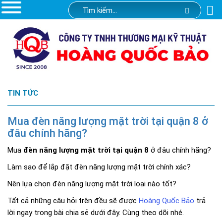
TIN TỨC
Mua đèn năng lượng mặt trời tại quận 8 ở
đâu chính hãng?
Mua
đèn năng lượng mặt trời tại quận 8
ở đâu chính hãng?
Làm sao để lắp đặt đèn năng lượng mặt trời chính xác?
Nên lựa chọn đèn năng lượng mặt trời loại nào tốt?
Tất cả những câu hỏi trên đều sẽ được
Hoàng Quốc Bảo
trả
lời ngay trong bài chia sẻ dưới đây. Cùng theo dõi nhé.