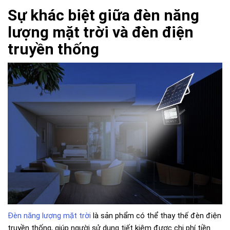
Sự khác biệt giữa đèn năng
lượng mặt trời và đèn điện
truyền thống
Đèn năng lượng mặt trời
là sản phẩm có thể thay thế đèn điện
truyền thống, giúp người sử dụng tiết kiệm được chi phí tiền