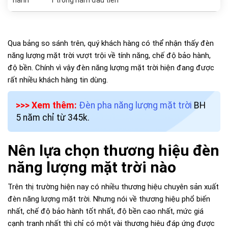
Qua bảng so sánh trên, quý khách hàng có thể nhận thấy đèn
năng lượng mặt trời vượt trội về tính năng, chế độ bảo hành,
độ bền. Chính vì vậy đèn năng lượng mặt trời hiện đang được
rất nhiều khách hàng tin dùng.
>>> Xem thêm:
Đèn pha năng lượng mặt trời
BH
5 năm chỉ từ 345k.
Nên lựa chọn thương hiệu đèn
năng lượng mặt trời nào
Trên thị trường hiện nay có nhiều thương hiệu chuyên sản xuất
đèn năng lượng mặt trời. Nhưng nói về thương hiệu phổ biến
nhất, chế độ bảo hành tốt nhất, độ bền cao nhất, mức giá
cạnh tranh nhất thì chỉ có một vài thương hiêu đáp ứng được