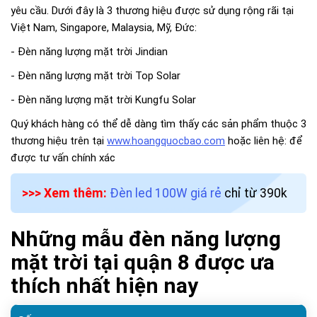
yêu cầu. Dưới đây là 3 thương hiệu được sử dụng rộng rãi tại
Việt Nam, Singapore, Malaysia, Mỹ, Đức:
- Đèn năng lượng mặt trời Jindian
- Đèn năng lượng mặt trời Top Solar
- Đèn năng lượng mặt trời Kungfu Solar
Quý khách hàng có thể dễ dàng tìm thấy các sản phẩm thuộc 3
thương hiệu trên tại
www.hoangquocbao.com
hoặc liên hệ: để
được tư vấn chính xác
>>> Xem thêm:
Đèn led 100W giá rẻ
chỉ từ 390k
Những mẫu đèn năng lượng
mặt trời tại quận 8 được ưa
thích nhất hiện nay