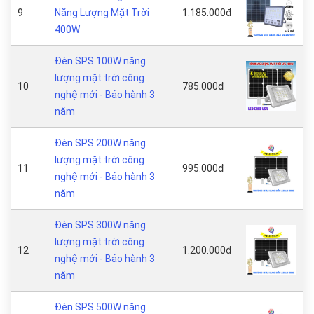
9
Năng Lượng Mặt Trời
1.185.000đ
400W
Đèn SPS 100W năng
lượng mặt trời công
10
785.000đ
nghệ mới - Bảo hành 3
năm
Đèn SPS 200W năng
lượng mặt trời công
11
995.000đ
nghệ mới - Bảo hành 3
năm
Đèn SPS 300W năng
lượng mặt trời công
12
1.200.000đ
nghệ mới - Bảo hành 3
năm
Đèn SPS 500W năng