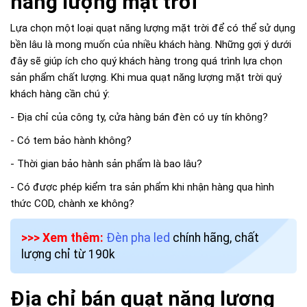
năng lượng mặt trời
Lựa chọn một loại quạt năng lượng mặt trời để có thể sử dụng
bền lâu là mong muốn của nhiều khách hàng. Những gợi ý dưới
đây sẽ giúp ích cho quý khách hàng trong quá trình lựa chọn
sản phẩm chất lượng. Khi mua quạt năng lượng mặt trời quý
khách hàng cần chú ý:
- Địa chỉ của công ty, cửa hàng bán đèn có uy tín không?
- Có tem bảo hành không?
- Thời gian bảo hành sản phẩm là bao lâu?
- Có được phép kiểm tra sản phẩm khi nhận hàng qua hình
thức COD, chành xe không?
>>> Xem thêm:
Đèn pha led
chính hãng, chất
lượng chỉ từ 190k
Địa chỉ bán quạt năng lượng