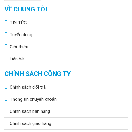
VỀ CHÚNG TÔI
TIN TỨC
Tuyển dụng
Giới thiệu
Liên hệ
CHÍNH SÁCH CÔNG TY
Chính sách đổi trả
Thông tin chuyển khoản
Chính sách bán hàng
Chính sách giao hàng