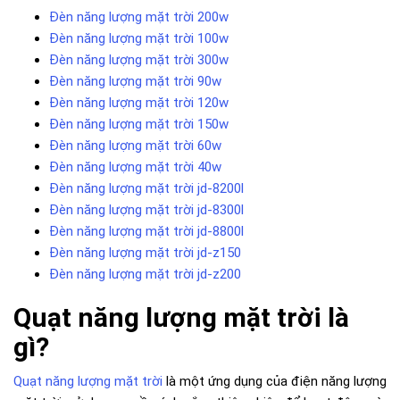
Đèn năng lượng mặt trời 200w
Đèn năng lượng mặt trời 100w
Đèn năng lượng mặt trời 300w
Đèn năng lượng mặt trời 90w
Đèn năng lượng mặt trời 120w
Đèn năng lượng mặt trời 150w
Đèn năng lượng mặt trời 60w
Đèn năng lượng mặt trời 40w
Đèn năng lượng mặt trời jd-8200l
Đèn năng lượng mặt trời jd-8300l
Đèn năng lượng mặt trời jd-8800l
Đèn năng lượng mặt trời jd-z150
Đèn năng lượng mặt trời jd-z200
Quạt năng lượng mặt trời là
gì?
Quạt năng lượng mặt trời
là một ứng dụng của điện năng lượng