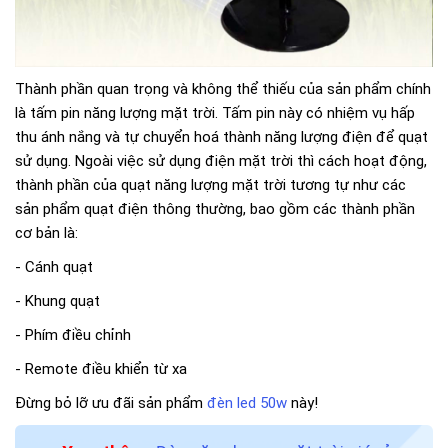
Thành phần quan trọng và không thể thiếu của sản phẩm chính
là tấm pin năng lượng mặt trời. Tấm pin này có nhiệm vụ hấp
thu ánh nắng và tự chuyển hoá thành năng lượng điện để quạt
sử dụng. Ngoài việc sử dụng điện mặt trời thì cách hoạt động,
thành phần của quạt năng lượng mặt trời tương tự như các
sản phẩm quạt điện thông thường, bao gồm các thành phần
cơ bản là:
- Cánh quạt
- Khung quạt
- Phím điều chỉnh
- Remote điều khiển từ xa
Đừng bỏ lỡ ưu đãi sản phẩm
đèn led 50w
này!