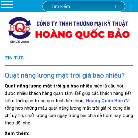
TIN TỨC
Quạt năng lượng mặt trời giá bao nhiêu?
Quạt năng lượng mặt trời giá bao nhiêu
hiện là câu hỏi
được nhiều khách hàng quan tâm. Để giúp các khách hàng tiết
kiệm thời gian trong quá trình lựa chọn,
Hoàng Quốc Bảo
đã
tổng hợp những mẫu quạt năng lượng mặt trời giá rẻ cùng địa
chỉ uy tín, chất lượng cao ngay trong bài chia sẻ hôm nay. Cùng
theo dõi nhé.
Xem thêm: