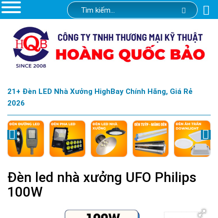
21+ Đèn LED Nhà Xưởng HighBay Chính Hãng, Giá Rẻ
2026
Đèn led nhà xưởng UFO Philips
100W