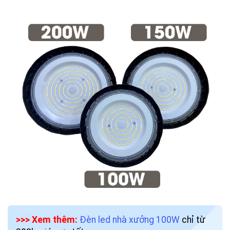
>>> Xem thêm:
Đèn led nhà xưởng 100W
chỉ từ