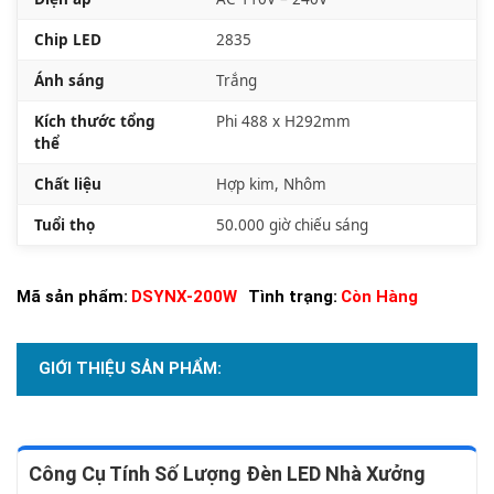
Chip LED
2835
Ánh sáng
Trắng
Kích thước tổng
Phi 488 x H292mm
thể
Chất liệu
Hợp kim, Nhôm
Tuổi thọ
50.000 giờ chiếu sáng
Mã sản phẩm:
DSYNX-200W
Tình trạng:
Còn Hàng
GIỚI THIỆU SẢN PHẨM:
Công Cụ Tính Số Lượng Đèn LED Nhà Xưởng