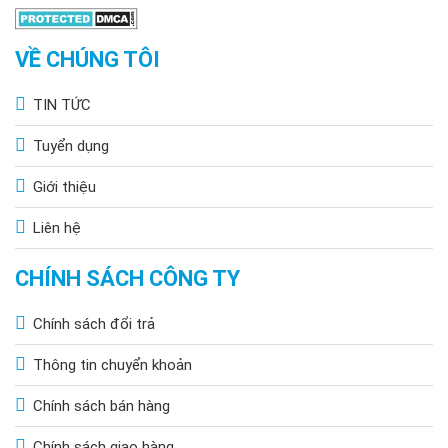
VỀ CHÚNG TÔI
TIN TỨC
Tuyển dụng
Giới thiệu
Liên hệ
CHÍNH SÁCH CÔNG TY
Chính sách đổi trả
Thông tin chuyển khoản
Chính sách bán hàng
Chính sách giao hàng