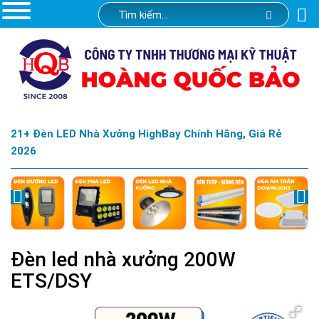
21+ Đèn LED Nhà Xưởng HighBay Chính Hãng, Giá Rẻ
2026
Đèn led nhà xưởng 200W
ETS/DSY