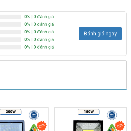
0%
| 0 đánh giá
0%
| 0 đánh giá
0%
| 0 đánh giá
Đánh giá ngay
0%
| 0 đánh giá
0%
| 0 đánh giá
23%
18%