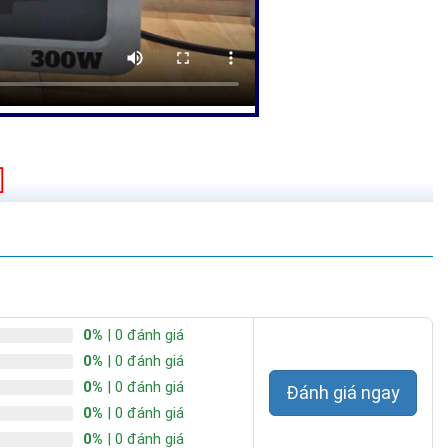
0%
| 0 đánh giá
0%
| 0 đánh giá
0%
| 0 đánh giá
Đánh giá ngay
0%
| 0 đánh giá
0%
| 0 đánh giá