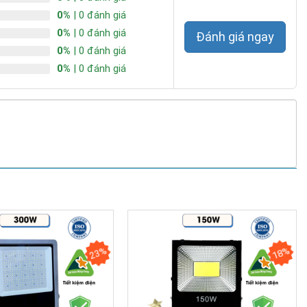
0%
| 0 đánh giá
0%
| 0 đánh giá
Đánh giá ngay
0%
| 0 đánh giá
0%
| 0 đánh giá
23%
18%