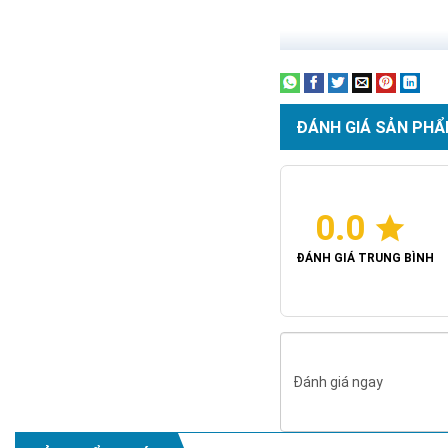
ĐÁNH GIÁ SẢN PHẨ
0.0
ĐÁNH GIÁ TRUNG BÌNH
Đánh giá ngay