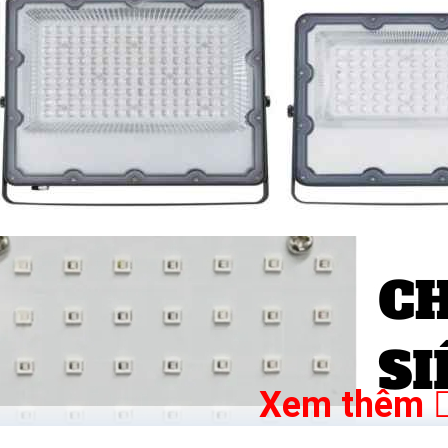
Xem thêm