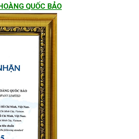
 HOÀNG QUỐC BẢO