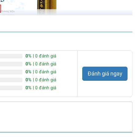
0%
| 0 đánh giá
0%
| 0 đánh giá
0%
| 0 đánh giá
Đánh giá ngay
0%
| 0 đánh giá
0%
| 0 đánh giá