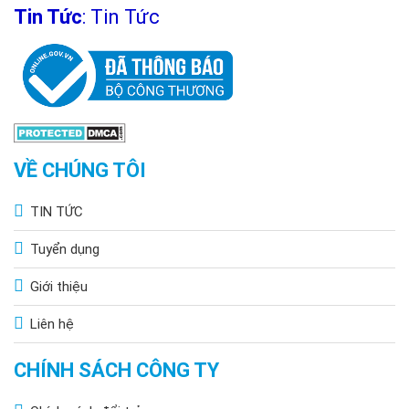
Tin Tức
:
Tin Tức
VỀ CHÚNG TÔI
TIN TỨC
Tuyển dụng
Giới thiệu
Liên hệ
CHÍNH SÁCH CÔNG TY