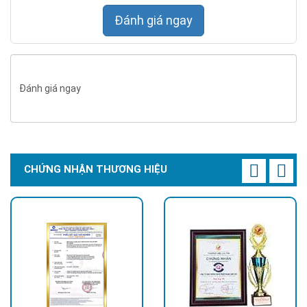
Đánh giá ngay
Đánh giá ngay
CHỨNG NHẬN THƯƠNG HIỆU