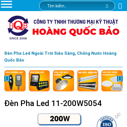
Đèn Pha Led Ngoài Trời Siêu Sáng, Chống Nước Hoàng
Quốc Bảo
Đèn Pha Led 11-200W5054