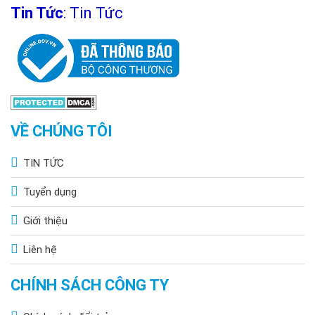
Tin Tức
:
Tin Tức
VỀ CHÚNG TÔI
TIN TỨC
Tuyển dụng
Giới thiệu
Liên hệ
CHÍNH SÁCH CÔNG TY