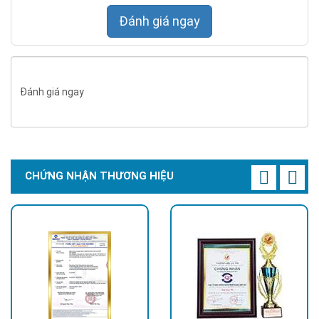
Đánh giá ngay
Đánh giá ngay
CHỨNG NHẬN THƯƠNG HIỆU