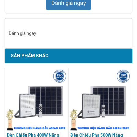
Đánh giá ngay
Đánh giá ngay
SẢN PHẨM KHÁC
Đèn Chiếu Pha 400W Năng
Đèn Chiếu Pha 500W Năng