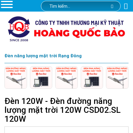
Đèn năng lượng mặt trời Rạng Đông
Đèn 120W - Đèn đường năng
lượng mặt trời 120W CSD02.SL
120W