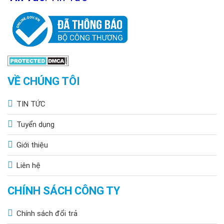
VỀ CHÚNG TÔI
TIN TỨC
Tuyển dụng
Giới thiệu
Liên hệ
CHÍNH SÁCH CÔNG TY
Chính sách đổi trả