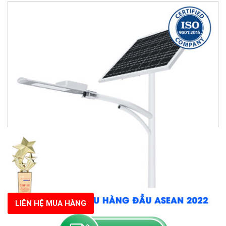
LIÊN HỆ MUA HÀNG