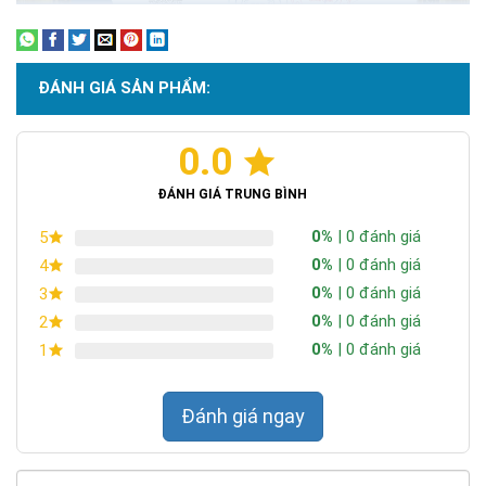
ĐÁNH GIÁ SẢN PHẨM:
0.0
Chứng nhận ISO 9001:2015
ĐÁNH GIÁ TRUNG BÌNH
0%
| 0 đánh giá
5
0%
| 0 đánh giá
4
0%
| 0 đánh giá
3
0%
| 0 đánh giá
2
0%
| 0 đánh giá
1
Đánh giá ngay