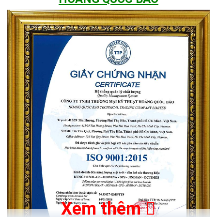
Xem thêm