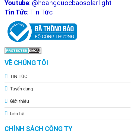
Youtube
:
@hoangquocbaosolarlight
Tin Tức
:
Tin Tức
VỀ CHÚNG TÔI
TIN TỨC
Tuyển dụng
Giới thiệu
Liên hệ
CHÍNH SÁCH CÔNG TY