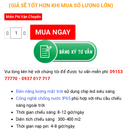
(GIÁ SẼ TỐT HƠN KHI MUA SỐ LƯỢNG LỚN)
Miễn Phí Vận Chuyển
Vui lòng liên hệ với chúng tôi để được tư vấn miễn phí:
09153
77770 - 0937 017 717
Đèn năng lượng mặt trời
sử dụng chip led siêu sáng.
Công nghệ chống nước IP65
phù hợp với nhu cầu chiếu
sáng ngoài trời.
Thời gian chiếu sáng: 8-12 giờ/ngày
Diện tích chiếu sáng : 300-400 m2
Thời gian nạp pin: 4-8 giờ/ngày