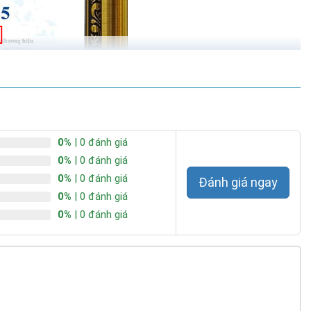
0%
| 0 đánh giá
0%
| 0 đánh giá
0%
| 0 đánh giá
Đánh giá ngay
0%
| 0 đánh giá
0%
| 0 đánh giá