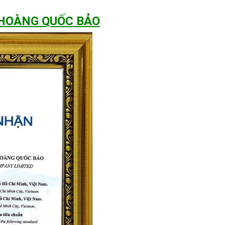
 HOÀNG QUỐC BẢO