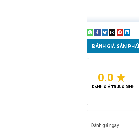
ĐÁNH GIÁ SẢN PHẨ
0.0
ĐÁNH GIÁ TRUNG BÌNH
Đánh giá ngay