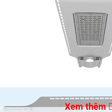
Xem thêm