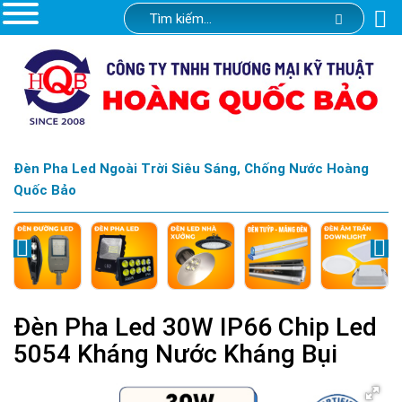
Đèn Pha Led Ngoài Trời Siêu Sáng, Chống Nước Hoàng
Quốc Bảo
Đèn Pha Led 30W IP66 Chip Led
5054 Kháng Nước Kháng Bụi