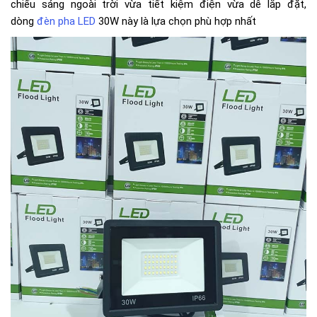
chiếu sáng ngoài trời vừa tiết kiệm điện vừa dễ lắp đặt,
dòng
đèn pha LED
30W này là lựa chọn phù hợp nhất