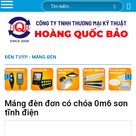
ĐÈN TUÝP - MÁNG ĐÈN
Máng đèn đơn có chóa 0m6 sơn
tĩnh điện