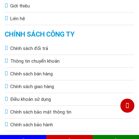
Giới thiệu
Liên hệ
CHÍNH SÁCH CÔNG TY
Chính sách đổi trả
Thông tin chuyển khoản
Chính sách bán hàng
Chính sách giao hàng
Điều khoản sử dụng
Chính sách bảo mật thông tin
Chính sách bảo hành