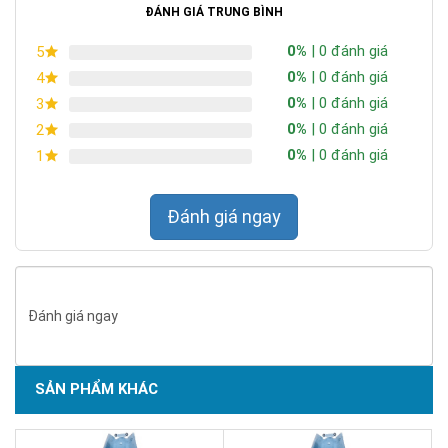
ĐÁNH GIÁ TRUNG BÌNH
0%
| 0 đánh giá
5
0%
| 0 đánh giá
4
0%
| 0 đánh giá
3
0%
| 0 đánh giá
2
0%
| 0 đánh giá
1
Đánh giá ngay
Đánh giá ngay
SẢN PHẨM KHÁC