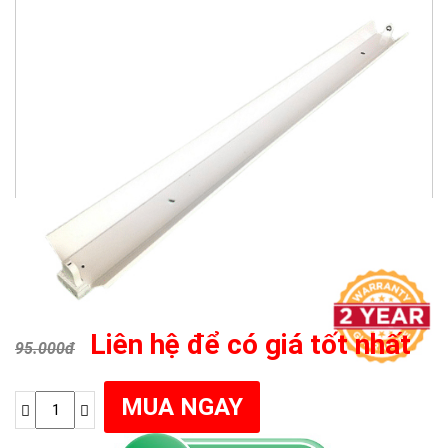
Liên hệ để có giá tốt nhất
95.000đ