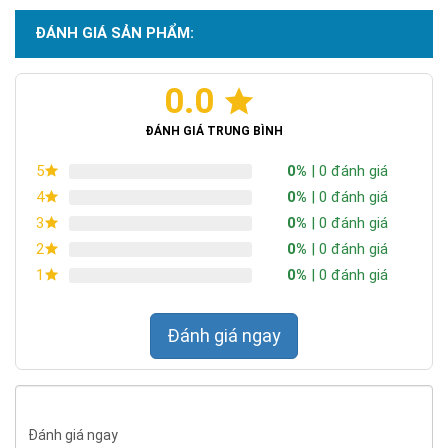
ĐÁNH GIÁ SẢN PHẨM:
0.0
ĐÁNH GIÁ TRUNG BÌNH
0%
| 0 đánh giá
5
0%
| 0 đánh giá
4
0%
| 0 đánh giá
3
0%
| 0 đánh giá
2
0%
| 0 đánh giá
1
Đánh giá ngay
Đánh giá ngay