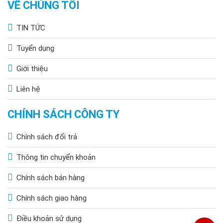
VỀ CHÚNG TÔI
TIN TỨC
Tuyển dụng
Giới thiệu
Liên hệ
CHÍNH SÁCH CÔNG TY
Chính sách đổi trả
Thông tin chuyển khoản
Chính sách bán hàng
Chính sách giao hàng
Điều khoản sử dụng