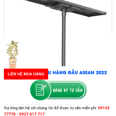
LIÊN HỆ MUA HÀNG
Vui lòng liên hệ với chúng tôi để được tư vấn miễn phí:
09153
77770 - 0937 017 717