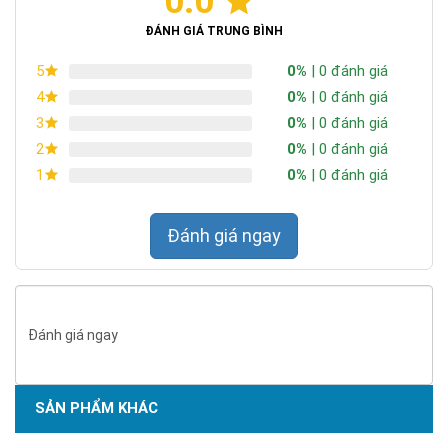
0.0
ĐÁNH GIÁ TRUNG BÌNH
0%
| 0 đánh giá
5
0%
| 0 đánh giá
4
0%
| 0 đánh giá
3
0%
| 0 đánh giá
2
0%
| 0 đánh giá
1
Đánh giá ngay
Đánh giá ngay
SẢN PHẨM KHÁC