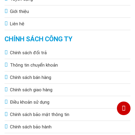
Giới thiệu
Liên hệ
CHÍNH SÁCH CÔNG TY
Chính sách đổi trả
Thông tin chuyển khoản
Chính sách bán hàng
Chính sách giao hàng
Điều khoản sử dụng
Chính sách bảo mật thông tin
Chính sách bảo hành