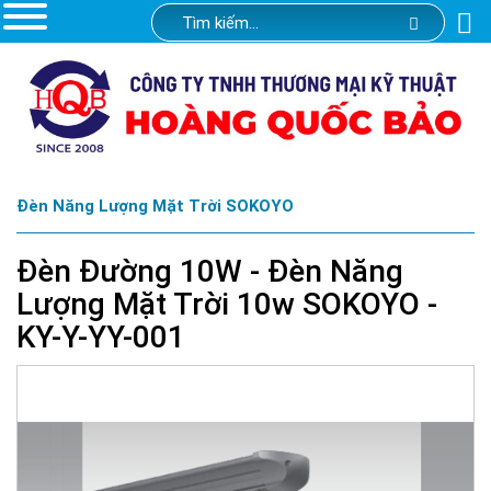
Đèn Năng Lượng Mặt Trời SOKOYO
Đèn Đường 10W - Đèn Năng
Lượng Mặt Trời 10w SOKOYO -
KY-Y-YY-001