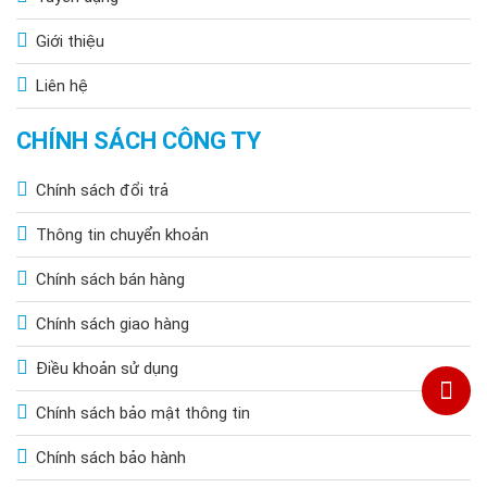
Giới thiệu
Liên hệ
CHÍNH SÁCH CÔNG TY
Chính sách đổi trả
Thông tin chuyển khoản
Chính sách bán hàng
Chính sách giao hàng
Điều khoản sử dụng
Chính sách bảo mật thông tin
Chính sách bảo hành