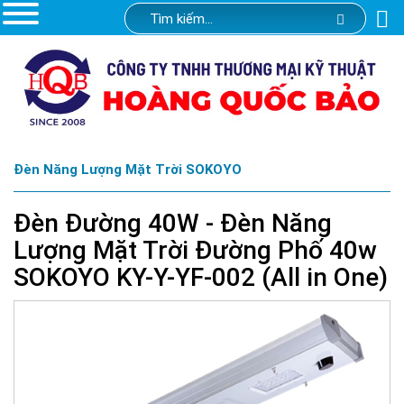
Đèn Năng Lượng Mặt Trời SOKOYO
Đèn Đường 40W - Đèn Năng
Lượng Mặt Trời Đường Phố 40w
SOKOYO KY-Y-YF-002 (All in One)