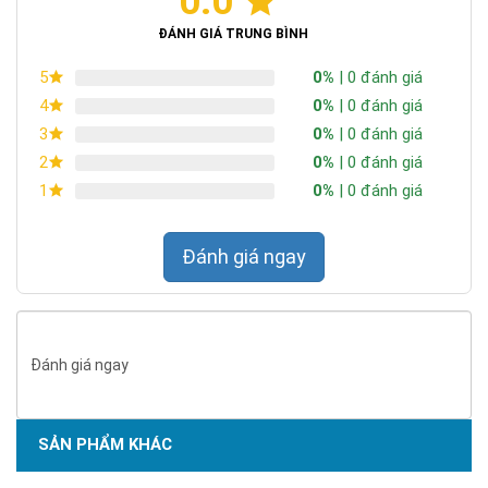
0.0
ĐÁNH GIÁ TRUNG BÌNH
0%
| 0 đánh giá
5
0%
| 0 đánh giá
4
0%
| 0 đánh giá
3
0%
| 0 đánh giá
2
0%
| 0 đánh giá
1
Đánh giá ngay
Đánh giá ngay
SẢN PHẨM KHÁC