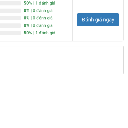
50%
| 1 đánh giá
0%
| 0 đánh giá
0%
| 0 đánh giá
Đánh giá ngay
0%
| 0 đánh giá
50%
| 1 đánh giá