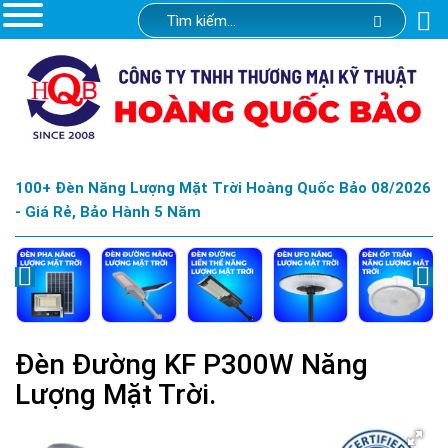
100+ Đèn Năng Lượng Mặt Trời Hoàng Quốc Bảo 08/2026
- Giá Rẻ, Bảo Hành 5 Năm
Đèn Đường KF P300W Năng
Lượng Mặt Trời.