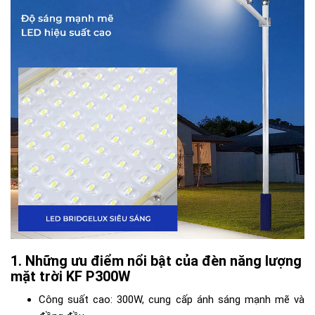
Những ưu điểm nổi bật của đèn năng lượng
mặt trời KF P300W
Công suất cao: 300W, cung cấp ánh sáng mạnh mẽ và