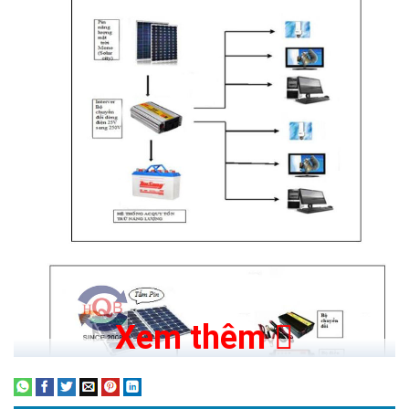
Xem thêm